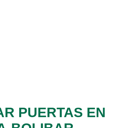
AR PUERTAS EN