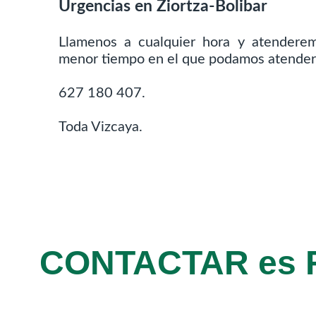
Urgencias en Ziortza-Bolibar
Llamenos a cualquier hora y atenderem
menor tiempo en el que podamos atender
627 180 407.
Toda Vizcaya.
CONTACTAR es 