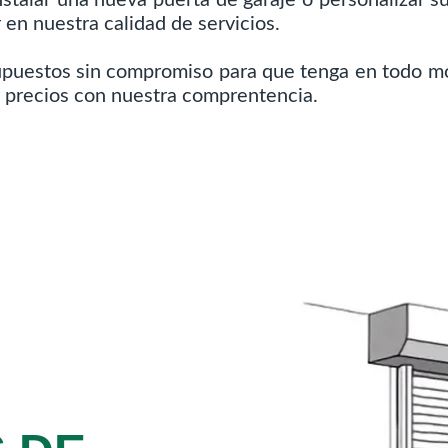
 en nuestra calidad de servicios.
supuestos sin compromiso para que tenga en todo mo
r precios con nuestra comprentencia.