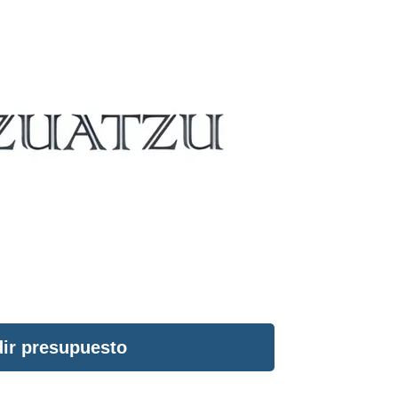
ir presupuesto