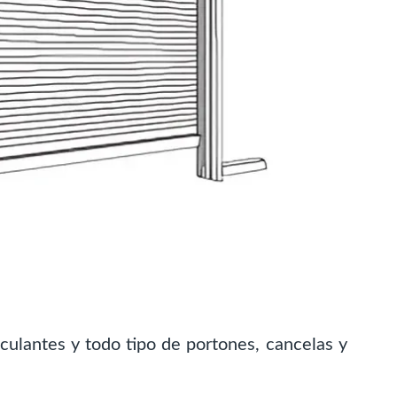
culantes y todo tipo de portones, cancelas y