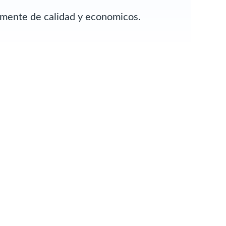
almente de calidad y economicos.