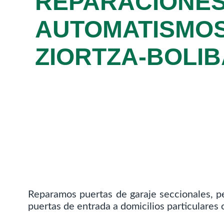
REPARACIONES
AUTOMATISMOS
ZIORTZA-BOLI
Reparamos puertas de garaje seccionales, pe
puertas de entrada a domicilios particulares 