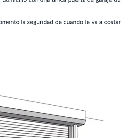
mento la seguridad de cuando le va a costar