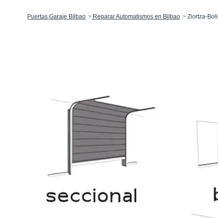
Puertas Garaje Bilbao
Reparar Automatismos en Bilbao
Ziortza-Bol