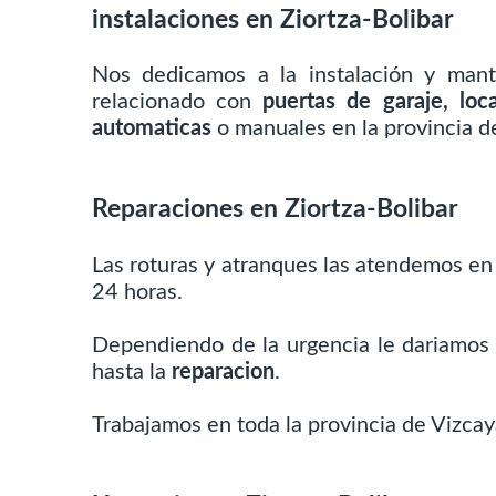
instalaciones en Ziortza-Bolibar
Nos dedicamos a la instalación y mant
relacionado con
puertas de garaje, loc
automaticas
o manuales en la provincia de
Reparaciones en Ziortza-Bolibar
Las roturas y atranques las atendemos en
24 horas.
Dependiendo de la urgencia le dariamos
hasta la
reparacion
.
Trabajamos en toda la provincia de Vizcaya