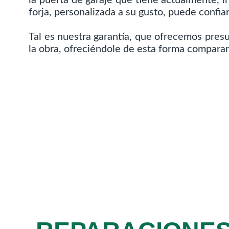
forja, personalizada a su gusto, puede confiar
Tal es nuestra garantía, que ofrecemos pre
la obra, ofreciéndole de esta forma compara