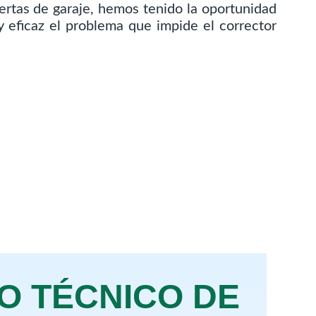
ertas de garaje, hemos tenido la oportunidad
 eficaz el problema que impide el corrector
IO TÉCNICO DE