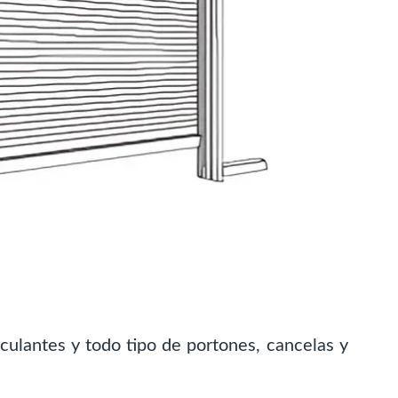
culantes y todo tipo de portones, cancelas y