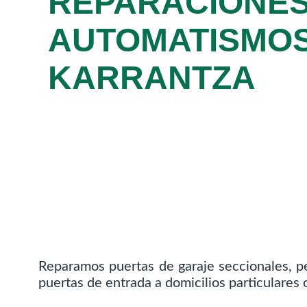
REPARACIONES
AUTOMATISMOS
KARRANTZA
Reparamos puertas de garaje seccionales, pe
puertas de entrada a domicilios particulares 