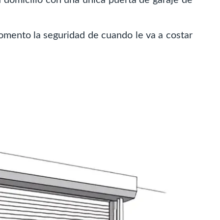
mento la seguridad de cuando le va a costar