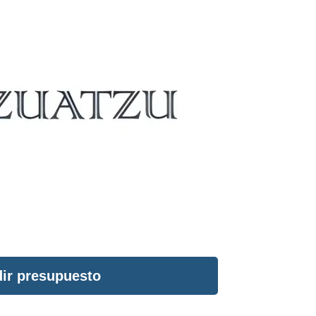
ir presupuesto