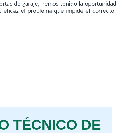
ertas de garaje, hemos tenido la oportunidad
 eficaz el problema que impide el corrector
IO TÉCNICO DE