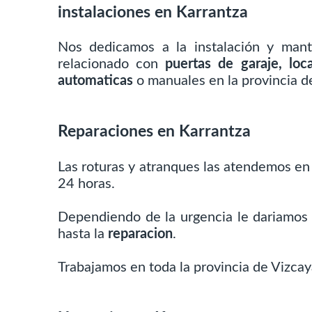
instalaciones en Karrantza
Nos dedicamos a la instalación y mant
relacionado con
puertas de garaje, loc
automaticas
o manuales en la provincia de
Reparaciones en Karrantza
Las roturas y atranques las atendemos en
24 horas.
Dependiendo de la urgencia le dariamos
hasta la
reparacion
.
Trabajamos en toda la provincia de Vizcaya