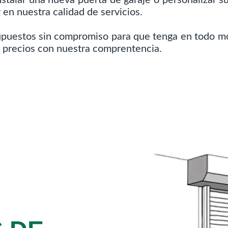
 en nuestra calidad de servicios.
supuestos sin compromiso para que tenga en todo mo
r precios con nuestra comprentencia.