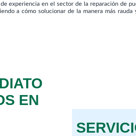
e experiencia en el sector de la reparación de pu
ndiendo a cómo solucionar de la manera más rauda y
DIATO
OS EN
SERVIC