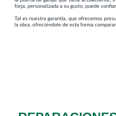
forja, personalizada a su gusto, puede confiar
Tal es nuestra garantía, que ofrecemos pre
la obra, ofreciéndole de esta forma compara