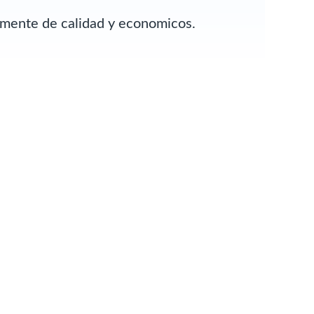
almente de calidad y economicos.