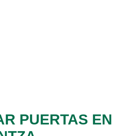
AR PUERTAS EN