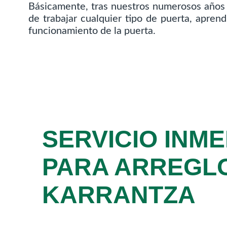
Básicamente, tras nuestros numerosos años d
de trabajar cualquier tipo de puerta, apre
funcionamiento de la puerta.
SERVICIO INME
PARA ARREGL
KARRANTZA