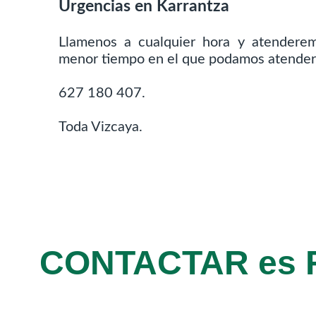
Urgencias en Karrantza
Llamenos a cualquier hora y atenderem
menor tiempo en el que podamos atender
627 180 407.
Toda Vizcaya.
CONTACTAR es 