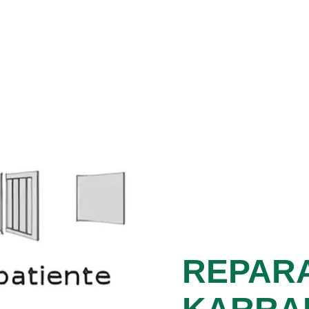
REPAR