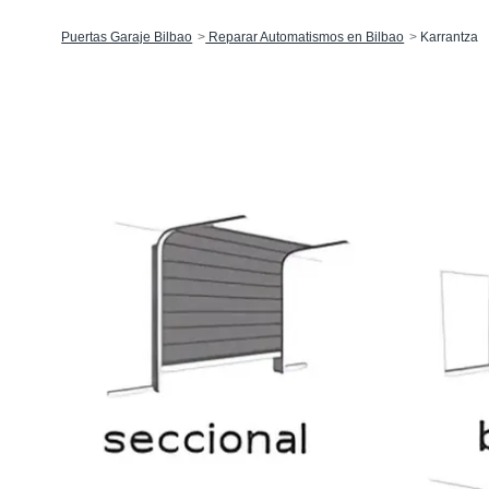
Puertas Garaje Bilbao
Reparar Automatismos en Bilbao
Karrantza