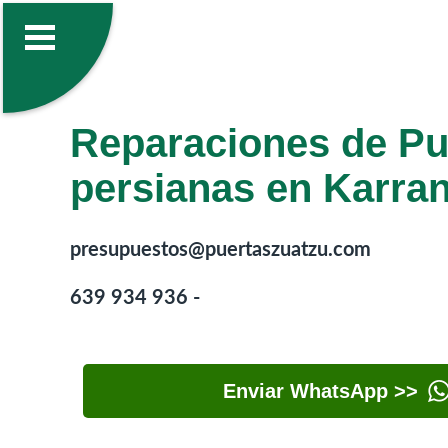
Reparaciones de Pu
persianas en Karran
presupuestos@puertaszuatzu.com
639 934 936 -
Enviar WhatsApp >>