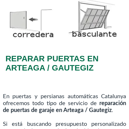
REPARAR PUERTAS EN
ARTEAGA / GAUTEGIZ
En puertas y persianas automáticas Catalunya
ofrecemos todo tipo de servicio de
reparación
de puertas de garaje en Arteaga / Gautegiz
.
Si está buscando presupuesto personalizado