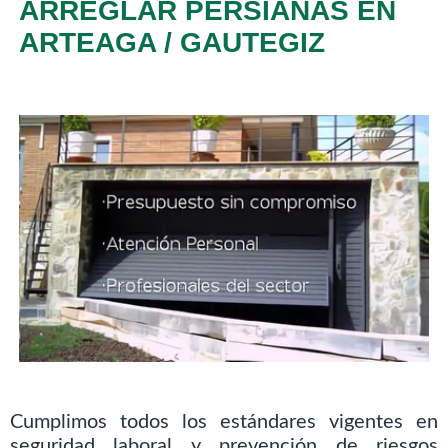
ARREGLAR PERSIANAS EN
ARTEAGA / GAUTEGIZ
Cumplimos todos los estándares vigentes en
seguridad laboral y prevención de riesgos