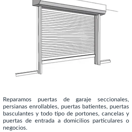
Reparamos puertas de garaje seccionales,
persianas enrollables, puertas batientes, puertas
basculantes y todo tipo de portones, cancelas y
puertas de entrada a domicilios particulares o
negocios.