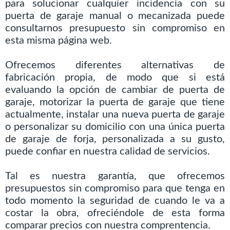
para solucionar cualquier incidencia con su
puerta de garaje manual o mecanizada puede
consultarnos presupuesto sin compromiso en
esta misma página web.
Ofrecemos diferentes alternativas de
fabricación propia, de modo que si está
evaluando la opción de cambiar de puerta de
garaje, motorizar la puerta de garaje que tiene
actualmente, instalar una nueva puerta de garaje
o personalizar su domicilio con una única puerta
de garaje de forja, personalizada a su gusto,
puede confiar en nuestra calidad de servicios.
Tal es nuestra garantía, que ofrecemos
presupuestos sin compromiso para que tenga en
todo momento la seguridad de cuando le va a
costar la obra, ofreciéndole de esta forma
comparar precios con nuestra comprentencia.