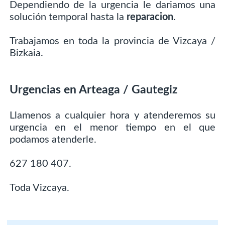
Dependiendo de la urgencia le dariamos una
solución temporal hasta la
reparacion
.
Trabajamos en toda la provincia de Vizcaya /
Bizkaia.
Urgencias en Arteaga / Gautegiz
Llamenos a cualquier hora y atenderemos su
urgencia en el menor tiempo en el que
podamos atenderle.
627 180 407.
Toda Vizcaya.