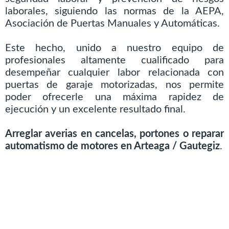
laborales, siguiendo las normas de la AEPA,
Asociación de Puertas Manuales y Automáticas.
Este hecho, unido a nuestro equipo de
profesionales altamente cualificado para
desempeñar cualquier labor relacionada con
puertas de garaje motorizadas, nos permite
poder ofrecerle una máxima rapidez de
ejecución y un excelente resultado final.
Arreglar averias en cancelas, portones o reparar
automatismo de motores en Arteaga / Gautegiz
.