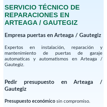
SERVICIO TÉCNICO DE
REPARACIONES EN
ARTEAGA / GAUTEGIZ
Empresa puertas en Arteaga / Gautegiz
Expertos en instalación, reparación y
mantenimiento de puertas de garaje
automaticas y automatismos en Arteaga /
Gautegiz.
Pedir presupuesto en Arteaga /
Gautegiz
Presupuesto económico
sin compromiso.