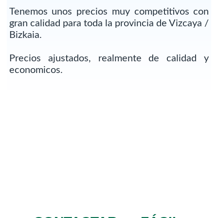
Tenemos unos precios muy competitivos con
gran calidad para toda la provincia de Vizcaya /
Bizkaia.
Precios ajustados, realmente de calidad y
economicos.