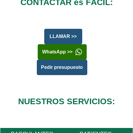
CONTACTAR es FÁCIL:
LLAMAR >>
WhatsApp >>
Pedir presupuesto
NUESTROS SERVICIOS: