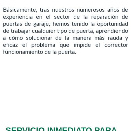
Básicamente, tras nuestros numerosos años de
experiencia en el sector de la reparación de
puertas de garaje, hemos tenido la oportunidad
de trabajar cualquier tipo de puerta, aprendiendo
a cómo solucionar de la manera más rauda y
eficaz el problema que impide el corrector
funcionamiento de la puerta.
SERVICIO INMEDIATO PARA