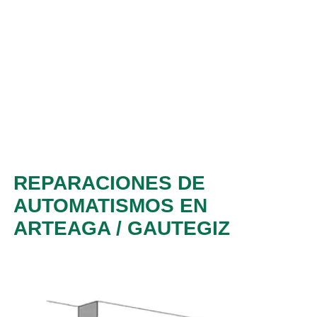
REPARACIONES DE
AUTOMATISMOS EN
ARTEAGA / GAUTEGIZ