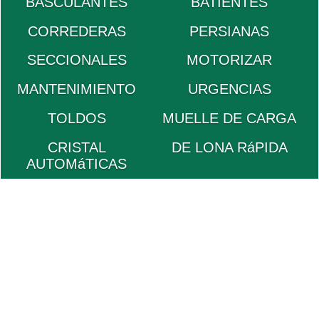
BASCULANTES
BATIENTES
CORREDERAS
PERSIANAS
SECCIONALES
MOTORIZAR
MANTENIMIENTO
URGENCIAS
TOLDOS
MUELLE DE CARGA
CRISTAL
DE LONA RáPIDA
AUTOMáTICAS