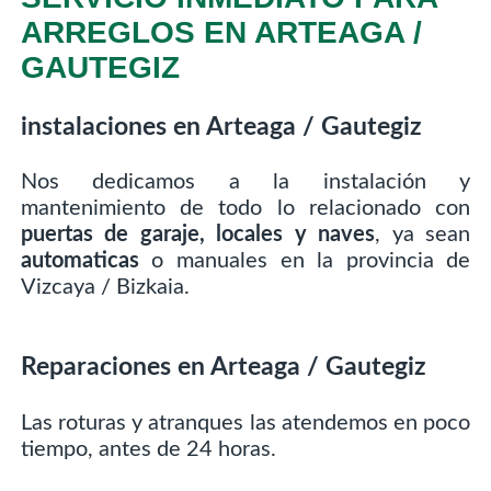
ARREGLOS EN ARTEAGA /
GAUTEGIZ
instalaciones en Arteaga / Gautegiz
Nos dedicamos a la instalación y
mantenimiento de todo lo relacionado con
puertas de garaje, locales y naves
, ya sean
automaticas
o manuales en la provincia de
Vizcaya / Bizkaia.
Reparaciones en Arteaga / Gautegiz
Las roturas y atranques las atendemos en poco
tiempo, antes de 24 horas.