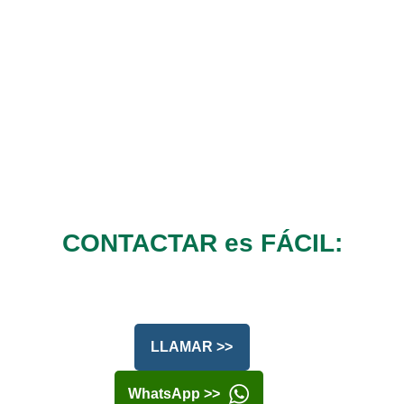
CONTACTAR es FÁCIL:
LLAMAR >>
WhatsApp >>