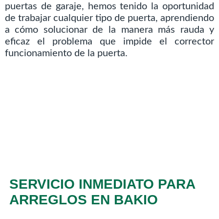
puertas de garaje, hemos tenido la oportunidad
de trabajar cualquier tipo de puerta, aprendiendo
a cómo solucionar de la manera más rauda y
eficaz el problema que impide el corrector
funcionamiento de la puerta.
SERVICIO INMEDIATO PARA
ARREGLOS EN BAKIO