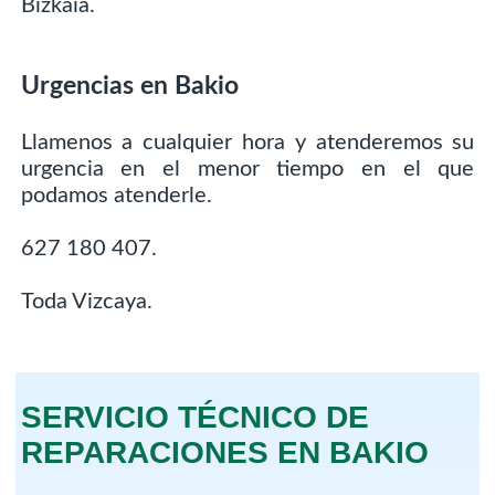
Bizkaia.
Urgencias en Bakio
Llamenos a cualquier hora y atenderemos su
urgencia en el menor tiempo en el que
podamos atenderle.
627 180 407.
Toda Vizcaya.
SERVICIO TÉCNICO DE
REPARACIONES EN BAKIO