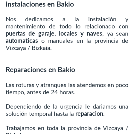
instalaciones en Bakio
Nos dedicamos a la instalación y
mantenimiento de todo lo relacionado con
puertas de garaje, locales y naves
, ya sean
automaticas
o manuales en la provincia de
Vizcaya / Bizkaia.
Reparaciones en Bakio
Las roturas y atranques las atendemos en poco
tiempo, antes de 24 horas.
Dependiendo de la urgencia le dariamos una
solución temporal hasta la
reparacion
.
Trabajamos en toda la provincia de Vizcaya /