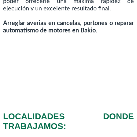
poder ofrecerle una máxima rapidez de
ejecución y un excelente resultado final.
Arreglar averias en cancelas, portones o reparar
automatismo de motores en Bakio
.
LOCALIDADES DONDE
TRABAJAMOS: