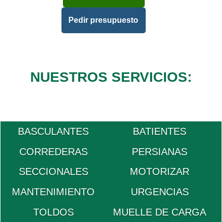
Pedir presupuesto
NUESTROS SERVICIOS:
BASCULANTES
BATIENTES
CORREDERAS
PERSIANAS
SECCIONALES
MOTORIZAR
MANTENIMIENTO
URGENCIAS
TOLDOS
MUELLE DE CARGA