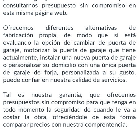
consultarnos presupuesto sin compromiso en
esta misma página web.
Ofrecemos diferentes alternativas de
fabricación propia, de modo que si está
evaluando la opción de cambiar de puerta de
garaje, motorizar la puerta de garaje que tiene
actualmente, instalar una nueva puerta de garaje
o personalizar su domicilio con una única puerta
de garaje de forja, personalizada a su gusto,
puede confiar en nuestra calidad de servicios.
Tal es nuestra garantía, que ofrecemos
presupuestos sin compromiso para que tenga en
todo momento la seguridad de cuando le va a
costar la obra, ofreciéndole de esta forma
comparar precios con nuestra comprentencia.