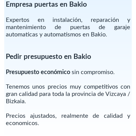
Empresa puertas en Bakio
Expertos en instalación, reparación y
mantenimiento de puertas de garaje
automaticas y automatismos en Bakio.
Pedir presupuesto en Bakio
Presupuesto económico
sin compromiso.
Tenemos unos precios muy competitivos con
gran calidad para toda la provincia de Vizcaya /
Bizkaia.
Precios ajustados, realmente de calidad y
economicos.