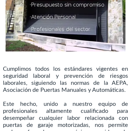
Cumplimos todos los estándares vigentes en
seguridad laboral y prevención de riesgos
laborales, siguiendo las normas de la AEPA,
Asociación de Puertas Manuales y Automáticas.
Este hecho, unido a nuestro equipo de
profesionales altamente cualificado para
desempeñar cualquier labor relacionada con
puertas de garaje motorizadas, nos permite