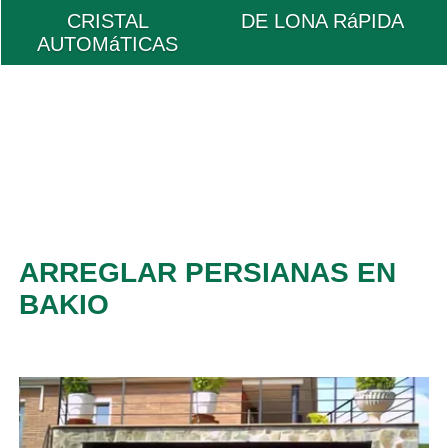
CRISTAL
DE LONA RáPIDA
AUTOMáTICAS
ARREGLAR PERSIANAS EN
BAKIO