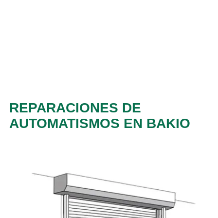
REPARACIONES DE
AUTOMATISMOS EN BAKIO