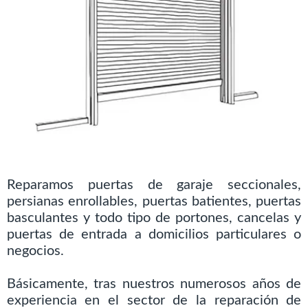
Reparamos puertas de garaje seccionales,
persianas enrollables, puertas batientes, puertas
basculantes y todo tipo de portones, cancelas y
puertas de entrada a domicilios particulares o
negocios.
Básicamente, tras nuestros numerosos años de
experiencia en el sector de la reparación de