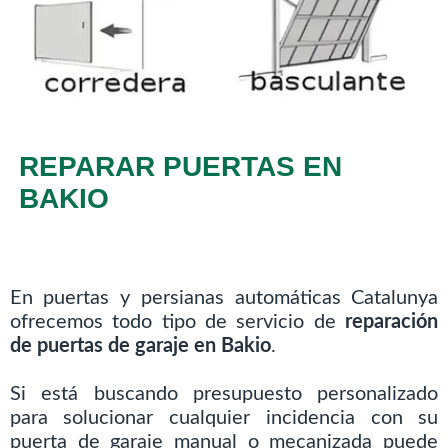
REPARAR PUERTAS EN
BAKIO
En puertas y persianas automáticas Catalunya
ofrecemos todo tipo de servicio de
reparación
de puertas de garaje en Bakio
.
Si está buscando presupuesto personalizado
para solucionar cualquier incidencia con su
puerta de garaje manual o mecanizada puede