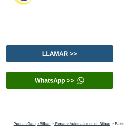
LLAMAR >>
WhatsApp >>
Puertas Garaje Bilbao
Reparar Automatismos en Bilbao
Bakio