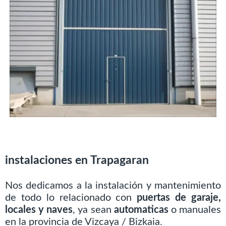
instalaciones en Trapagaran
Nos dedicamos a la instalación y mantenimiento
de todo lo relacionado con
puertas de garaje,
locales y naves
, ya sean
automaticas
o manuales
en la provincia de Vizcaya / Bizkaia.