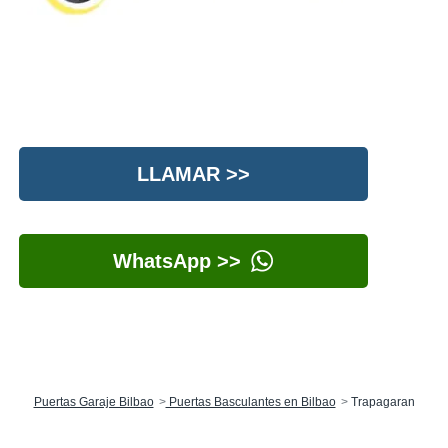
LLAMAR >>
WhatsApp >>
Puertas Garaje Bilbao
Puertas Basculantes en Bilbao
Trapagaran