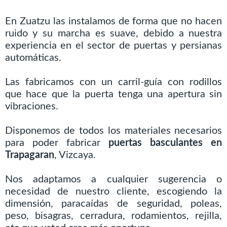
En Zuatzu las instalamos de forma que no hacen
ruido y su marcha es suave, debido a nuestra
experiencia en el sector de puertas y persianas
automáticas.
Las fabricamos con un carril-guía con rodillos
que hace que la puerta tenga una apertura sin
vibraciones.
Disponemos de todos los materiales necesarios
para poder fabricar
puertas basculantes en
Trapagaran
, Vizcaya.
Nos adaptamos a cualquier sugerencia o
necesidad de nuestro cliente, escogiendo la
dimensión, paracaídas de seguridad, poleas,
peso, bisagras, cerradura, rodamientos, rejilla,