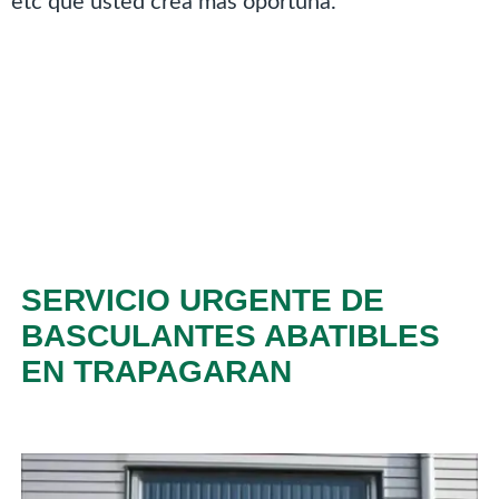
etc que usted crea más oportuna.
SERVICIO URGENTE DE
BASCULANTES ABATIBLES
EN TRAPAGARAN