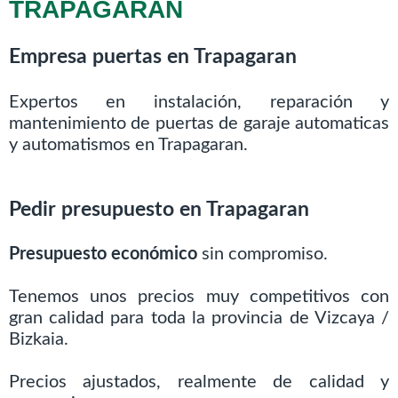
TRAPAGARAN
Empresa puertas en Trapagaran
Expertos en instalación, reparación y
mantenimiento de puertas de garaje automaticas
y automatismos en Trapagaran.
Pedir presupuesto en Trapagaran
Presupuesto económico
sin compromiso.
Tenemos unos precios muy competitivos con
gran calidad para toda la provincia de Vizcaya /
Bizkaia.
Precios ajustados, realmente de calidad y