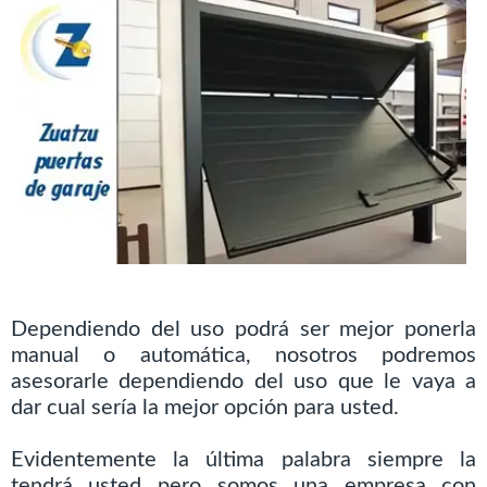
Dependiendo del uso podrá ser mejor ponerla
manual o automática, nosotros podremos
asesorarle dependiendo del uso que le vaya a
dar cual sería la mejor opción para usted.
Evidentemente la última palabra siempre la
tendrá usted pero somos una empresa con