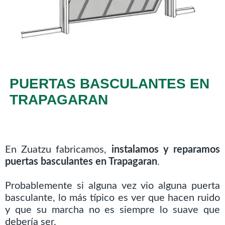
PUERTAS BASCULANTES EN
TRAPAGARAN
En Zuatzu fabricamos,
instalamos y reparamos
puertas basculantes en Trapagaran
.
Probablemente si alguna vez vio alguna puerta
basculante, lo más típico es ver que hacen ruido
y que su marcha no es siempre lo suave que
debería ser.