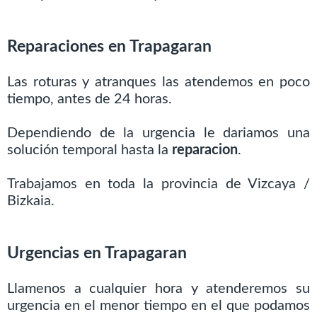
Reparaciones en Trapagaran
Las roturas y atranques las atendemos en poco
tiempo, antes de 24 horas.
Dependiendo de la urgencia le dariamos una
solución temporal hasta la
reparacion
.
Trabajamos en toda la provincia de Vizcaya /
Bizkaia.
Urgencias en Trapagaran
Llamenos a cualquier hora y atenderemos su
urgencia en el menor tiempo en el que podamos