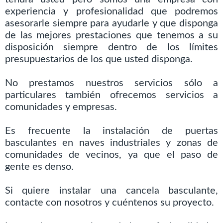
experiencia y profesionalidad que podremos
asesorarle siempre para ayudarle y que disponga
de las mejores prestaciones que tenemos a su
disposición siempre dentro de los límites
presupuestarios de los que usted disponga.
No prestamos nuestros servicios sólo a
particulares también ofrecemos servicios a
comunidades y empresas.
Es frecuente la instalación de puertas
basculantes en naves industriales y zonas de
comunidades de vecinos, ya que el paso de
gente es denso.
Si quiere instalar una cancela basculante,
contacte con nosotros y cuéntenos su proyecto.