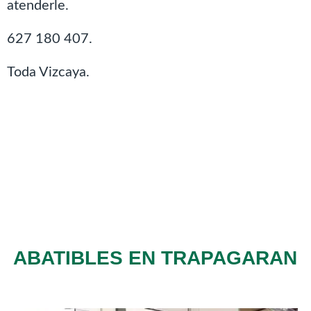
atenderle.
627 180 407.
Toda Vizcaya.
ABATIBLES EN TRAPAGARAN