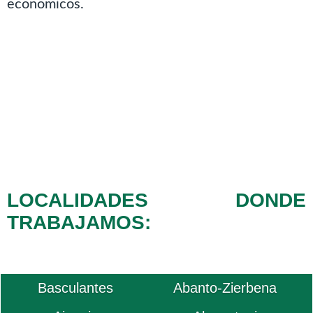
economicos.
LOCALIDADES DONDE
TRABAJAMOS:
Basculantes
Abanto-Zierbena