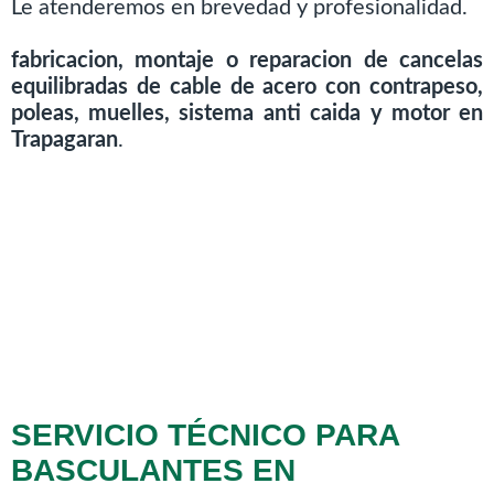
Le atenderemos en brevedad y profesionalidad.
fabricacion, montaje o reparacion de cancelas
equilibradas de cable de acero con contrapeso,
poleas, muelles, sistema anti caida y motor en
Trapagaran
.
SERVICIO TÉCNICO PARA
BASCULANTES EN