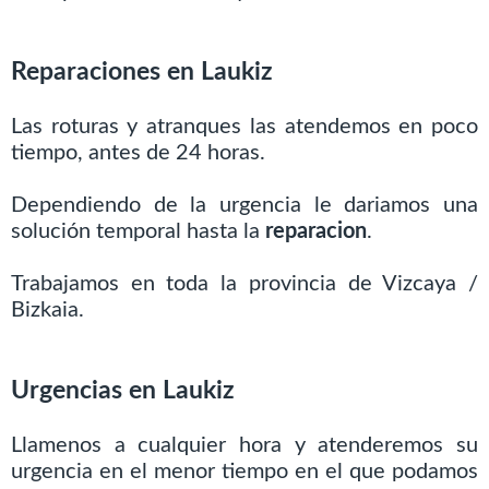
Reparaciones en Laukiz
Las roturas y atranques las atendemos en poco
tiempo, antes de 24 horas.
Dependiendo de la urgencia le dariamos una
solución temporal hasta la
reparacion
.
Trabajamos en toda la provincia de Vizcaya /
Bizkaia.
Urgencias en Laukiz
Llamenos a cualquier hora y atenderemos su
urgencia en el menor tiempo en el que podamos