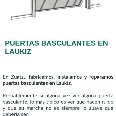
PUERTAS BASCULANTES EN
LAUKIZ
En Zuatzu fabricamos,
instalamos y reparamos
puertas basculantes en Laukiz
.
Probablemente si alguna vez vio alguna puerta
basculante, lo más típico es ver que hacen ruido
y que su marcha no es siempre lo suave que
debería ser.