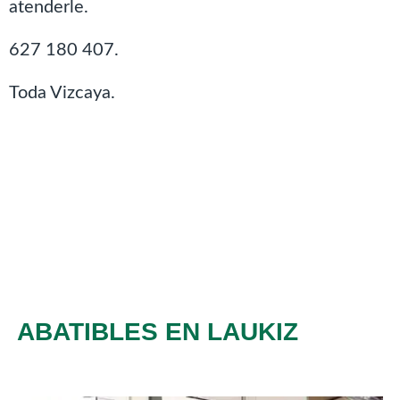
atenderle.
627 180 407.
Toda Vizcaya.
ABATIBLES EN LAUKIZ