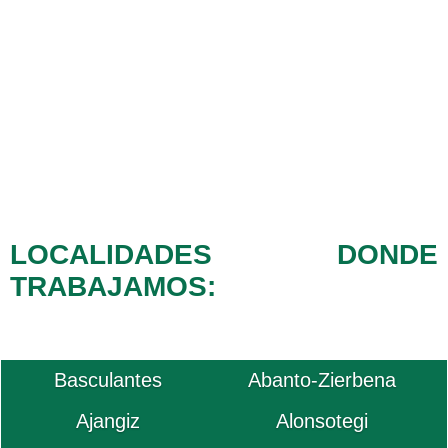
LOCALIDADES DONDE
TRABAJAMOS:
Basculantes
Abanto-Zierbena
Ajangiz
Alonsotegi