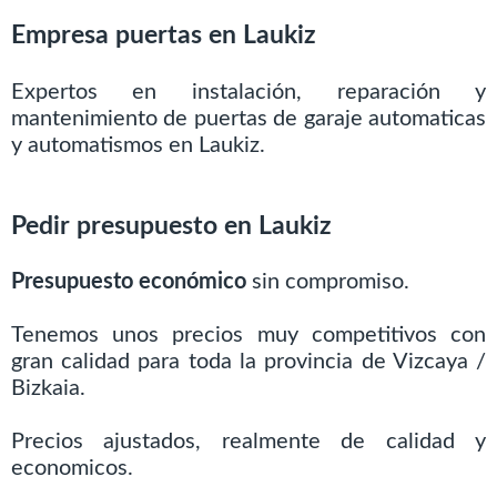
Empresa puertas en Laukiz
Expertos en instalación, reparación y
mantenimiento de puertas de garaje automaticas
y automatismos en Laukiz.
Pedir presupuesto en Laukiz
Presupuesto económico
sin compromiso.
Tenemos unos precios muy competitivos con
gran calidad para toda la provincia de Vizcaya /
Bizkaia.
Precios ajustados, realmente de calidad y
economicos.