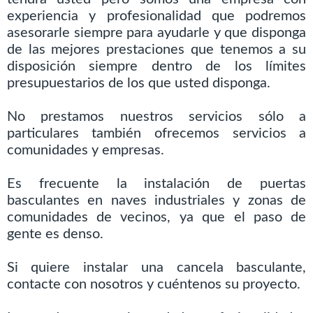
experiencia y profesionalidad que podremos
asesorarle siempre para ayudarle y que disponga
de las mejores prestaciones que tenemos a su
disposición siempre dentro de los límites
presupuestarios de los que usted disponga.
No prestamos nuestros servicios sólo a
particulares también ofrecemos servicios a
comunidades y empresas.
Es frecuente la instalación de puertas
basculantes en naves industriales y zonas de
comunidades de vecinos, ya que el paso de
gente es denso.
Si quiere instalar una cancela basculante,
contacte con nosotros y cuéntenos su proyecto.