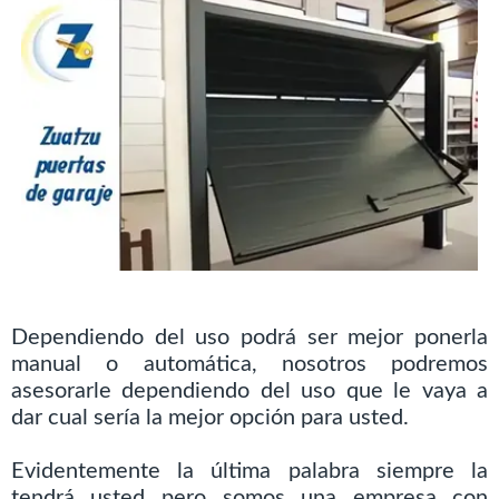
Dependiendo del uso podrá ser mejor ponerla
manual o automática, nosotros podremos
asesorarle dependiendo del uso que le vaya a
dar cual sería la mejor opción para usted.
Evidentemente la última palabra siempre la
tendrá usted pero somos una empresa con