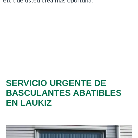
etc que usted crea más oportuna.
SERVICIO URGENTE DE
BASCULANTES ABATIBLES
EN LAUKIZ