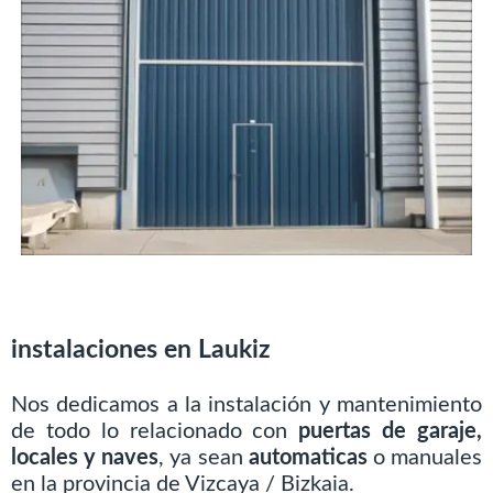
instalaciones en Laukiz
Nos dedicamos a la instalación y mantenimiento
de todo lo relacionado con
puertas de garaje,
locales y naves
, ya sean
automaticas
o manuales
en la provincia de Vizcaya / Bizkaia.