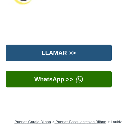
LLAMAR >>
WhatsApp >>
Puertas Garaje Bilbao
Puertas Basculantes en Bilbao
Laukiz