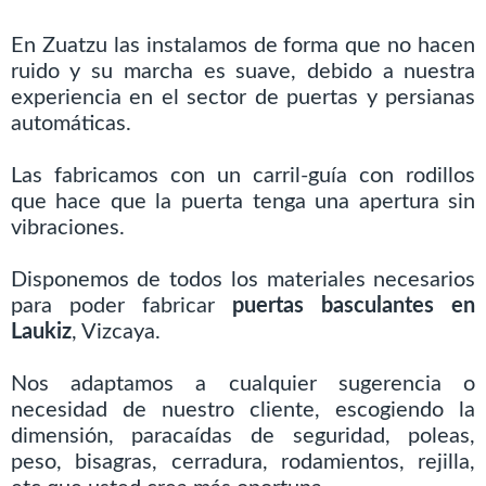
En Zuatzu las instalamos de forma que no hacen
ruido y su marcha es suave, debido a nuestra
experiencia en el sector de puertas y persianas
automáticas.
Las fabricamos con un carril-guía con rodillos
que hace que la puerta tenga una apertura sin
vibraciones.
Disponemos de todos los materiales necesarios
para poder fabricar
puertas basculantes en
Laukiz
, Vizcaya.
Nos adaptamos a cualquier sugerencia o
necesidad de nuestro cliente, escogiendo la
dimensión, paracaídas de seguridad, poleas,
peso, bisagras, cerradura, rodamientos, rejilla,