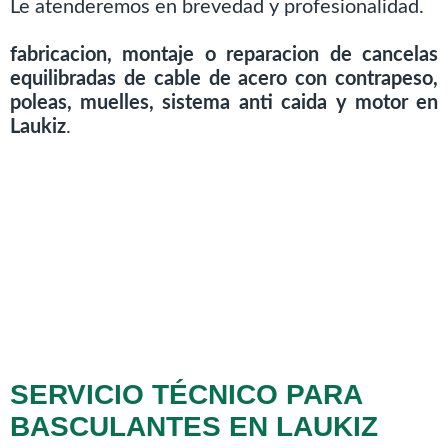
Le atenderemos en brevedad y profesionalidad.
fabricacion, montaje o reparacion de cancelas
equilibradas de cable de acero con contrapeso,
poleas, muelles, sistema anti caida y motor en
Laukiz
.
SERVICIO TÉCNICO PARA
BASCULANTES EN LAUKIZ