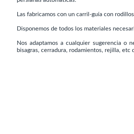
Las fabricamos con un carril-guía con rodillo
Disponemos de todos los materiales necesari
Nos adaptamos a cualquier sugerencia o ne
bisagras, cerradura, rodamientos, rejilla, et