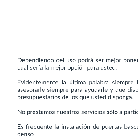
Dependiendo del uso podrá ser mejor poner
cual sería la mejor opción para usted.
Evidentemente la última palabra siempre
asesorarle siempre para ayudarle y que dis
presupuestarios de los que usted disponga.
No prestamos nuestros servicios sólo a part
Es frecuente la instalación de puertas bas
denso.