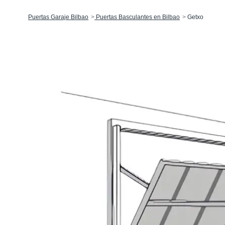
Puertas Garaje Bilbao
Puertas Basculantes en Bilbao
Getxo