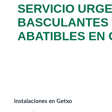
SERVICIO URG
BASCULANTES
ABATIBLES EN
instalaciones en Getxo