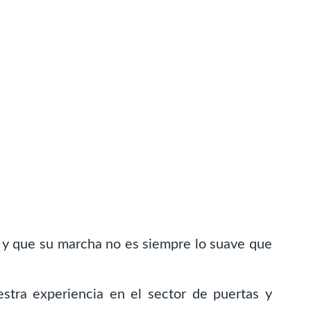
o y que su marcha no es siempre lo suave que
stra experiencia en el sector de puertas y