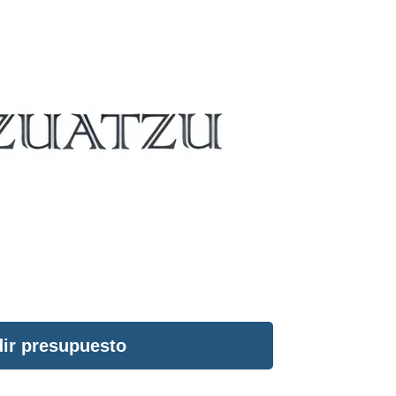
ir presupuesto