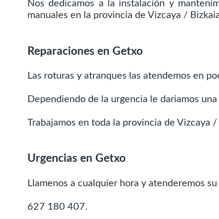
Nos dedicamos a la instalación y manteni
manuales en la provincia de Vizcaya / Bizkaia
Reparaciones en Getxo
Las roturas y atranques las atendemos en po
Dependiendo de la urgencia le dariamos una 
Trabajamos en toda la provincia de Vizcaya / 
Urgencias en Getxo
Llamenos a cualquier hora y atenderemos su
627 180 407.