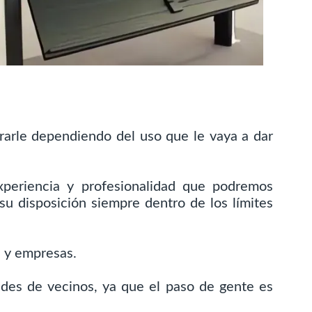
arle dependiendo del uso que le vaya a dar
periencia y profesionalidad que podremos
u disposición siempre dentro de los límites
s y empresas.
ades de vecinos, ya que el paso de gente es