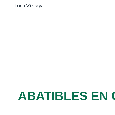
Toda Vizcaya.
ABATIBLES EN