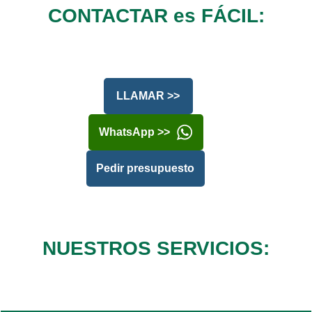
CONTACTAR es FÁCIL:
LLAMAR >>
WhatsApp >>
Pedir presupuesto
NUESTROS SERVICIOS: