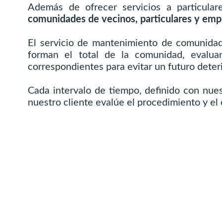
Además de ofrecer servicios a particular
comunidades de vecinos, particulares y emp
El servicio de mantenimiento de comunidad
forman el total de la comunidad, evalua
correspondientes para evitar un futuro deteri
Cada intervalo de tiempo, definido con nue
nuestro cliente evalúe el procedimiento y el