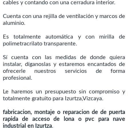
cables y contando con una cerradura interior.
Cuenta con una rejilla de ventilación y marcos de
aluminio.
Es totalmente automática y con mirilla de
polimetracrilato transparente.
Sí cuenta con las medidas de donde quiera
instalar, díganoslas y estaremos encantados de
ofrecerle nuestros servicios de forma
profesional.
Le haremos un presupuesto sin compromiso y
totalmente gratuito para Izurtza,Vizcaya.
fabricacion, montaje o reparacion de de puerta
rapida de acceso de lona o pvc para nave
industrial en Izurtza
.