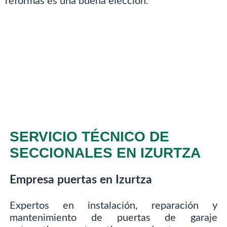
reformas es una buena elección.
SERVICIO TÉCNICO DE
SECCIONALES EN IZURTZA
Empresa puertas en Izurtza
Expertos en instalación, reparación y
mantenimiento de puertas de garaje