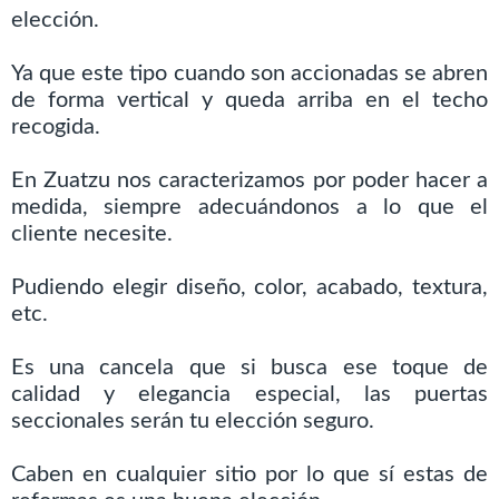
elección.
Ya que este tipo cuando son accionadas se abren
de forma vertical y queda arriba en el techo
recogida.
En Zuatzu nos caracterizamos por poder hacer a
medida, siempre adecuándonos a lo que el
cliente necesite.
Pudiendo elegir diseño, color, acabado, textura,
etc.
Es una cancela que si busca ese toque de
calidad y elegancia especial, las puertas
seccionales serán tu elección seguro.
Caben en cualquier sitio por lo que sí estas de