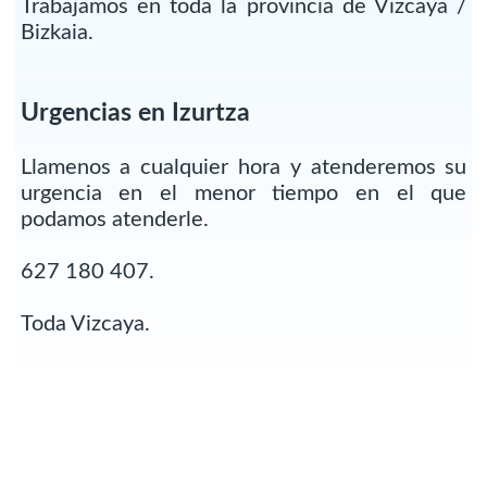
Trabajamos en toda la provincia de Vizcaya /
Bizkaia.
Urgencias en Izurtza
Llamenos a cualquier hora y atenderemos su
urgencia en el menor tiempo en el que
podamos atenderle.
627 180 407.
Toda Vizcaya.