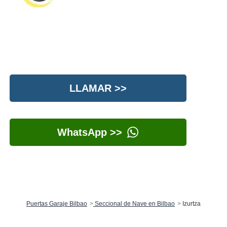
LLAMAR >>
WhatsApp >>
Puertas Garaje Bilbao
Seccional de Nave en Bilbao
Izurtza