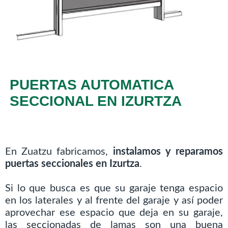
PUERTAS AUTOMATICA
SECCIONAL EN IZURTZA
En Zuatzu fabricamos,
instalamos y reparamos
puertas seccionales en Izurtza
.
Si lo que busca es que su garaje tenga espacio
en los laterales y al frente del garaje y así poder
aprovechar ese espacio que deja en su garaje,
las seccionadas de lamas son una buena