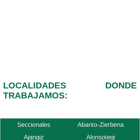
LOCALIDADES DONDE
TRABAJAMOS:
Seccionales
Abanto-Zierbena
Ajangiz
Alonsotegi