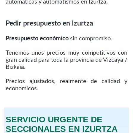
automaticas y automatismos en Izurtza.
Pedir presupuesto en Izurtza
Presupuesto económico
sin compromiso.
Tenemos unos precios muy competitivos con
gran calidad para toda la provincia de Vizcaya /
Bizkaia.
Precios ajustados, realmente de calidad y
economicos.
SERVICIO URGENTE DE
SECCIONALES EN IZURTZA