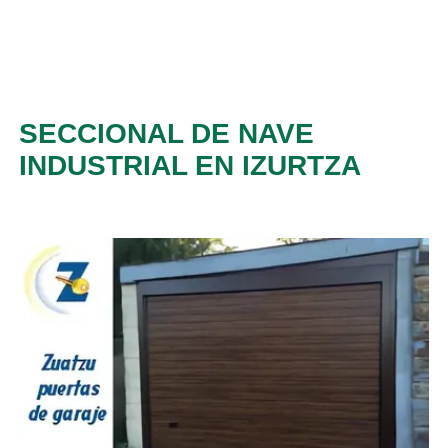
SECCIONAL DE NAVE
INDUSTRIAL EN IZURTZA