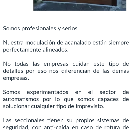
Somos profesionales y serios.
Nuestra modulación de acanalado están siempre
perfectamente alineados.
No todas las empresas cuidan este tipo de
detalles por eso nos diferencian de las demás
empresas.
Somos experimentados en el sector de
automatismos por lo que somos capaces de
solucionar cualquier tipo de imprevisto.
Las seccionales tienen su propios sistemas de
seguridad, con anti-caída en caso de rotura de