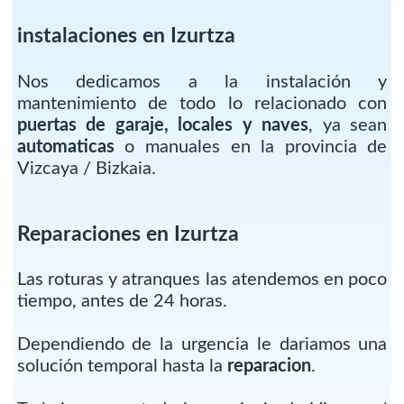
instalaciones en Izurtza
Nos dedicamos a la instalación y
mantenimiento de todo lo relacionado con
puertas de garaje, locales y naves
, ya sean
automaticas
o manuales en la provincia de
Vizcaya / Bizkaia.
Reparaciones en Izurtza
Las roturas y atranques las atendemos en poco
tiempo, antes de 24 horas.
Dependiendo de la urgencia le dariamos una
solución temporal hasta la
reparacion
.