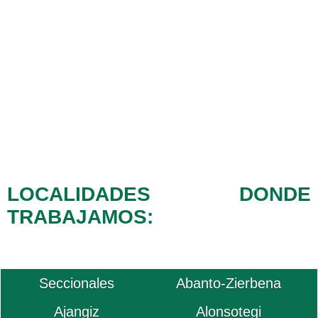
LOCALIDADES DONDE
TRABAJAMOS:
Seccionales
Abanto-Zierbena
Ajangiz
Alonsotegi