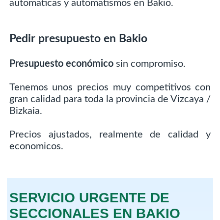
automaticas y automatismos en Bakio.
Pedir presupuesto en Bakio
Presupuesto económico
sin compromiso.
Tenemos unos precios muy competitivos con
gran calidad para toda la provincia de Vizcaya /
Bizkaia.
Precios ajustados, realmente de calidad y
economicos.
SERVICIO URGENTE DE
SECCIONALES EN BAKIO