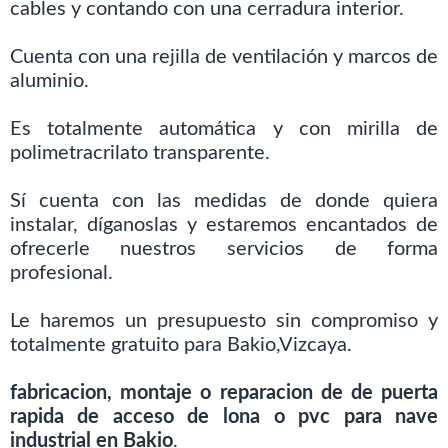
cables y contando con una cerradura interior.
Cuenta con una rejilla de ventilación y marcos de
aluminio.
Es totalmente automática y con mirilla de
polimetracrilato transparente.
Sí cuenta con las medidas de donde quiera
instalar, díganoslas y estaremos encantados de
ofrecerle nuestros servicios de forma
profesional.
Le haremos un presupuesto sin compromiso y
totalmente gratuito para Bakio,Vizcaya.
fabricacion, montaje o reparacion de de puerta
rapida de acceso de lona o pvc para nave
industrial en Bakio
.