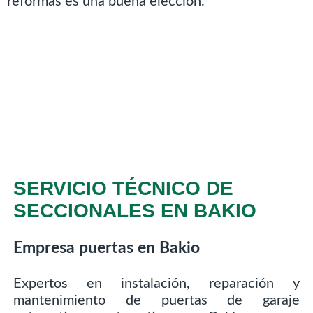
reformas es una buena elección.
SERVICIO TÉCNICO DE
SECCIONALES EN BAKIO
Empresa puertas en Bakio
Expertos en instalación, reparación y
mantenimiento de puertas de garaje