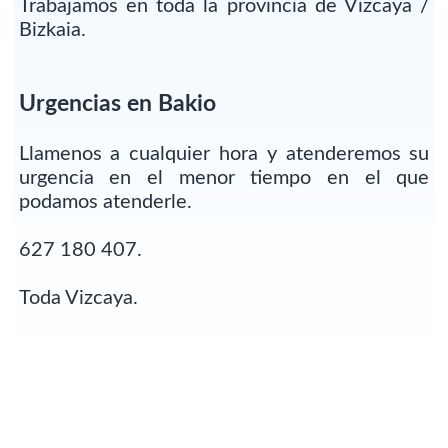
Trabajamos en toda la provincia de Vizcaya /
Bizkaia.
Urgencias en Bakio
Llamenos a cualquier hora y atenderemos su
urgencia en el menor tiempo en el que
podamos atenderle.
627 180 407.
Toda Vizcaya.