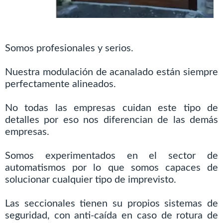
Somos profesionales y serios.
Nuestra modulación de acanalado están siempre
perfectamente alineados.
No todas las empresas cuidan este tipo de
detalles por eso nos diferencian de las demás
empresas.
Somos experimentados en el sector de
automatismos por lo que somos capaces de
solucionar cualquier tipo de imprevisto.
Las seccionales tienen su propios sistemas de
seguridad, con anti-caída en caso de rotura de