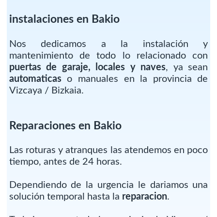
instalaciones en Bakio
Nos dedicamos a la instalación y
mantenimiento de todo lo relacionado con
puertas de garaje, locales y naves
, ya sean
automaticas
o manuales en la provincia de
Vizcaya / Bizkaia.
Reparaciones en Bakio
Las roturas y atranques las atendemos en poco
tiempo, antes de 24 horas.
Dependiendo de la urgencia le dariamos una
solución temporal hasta la
reparacion
.