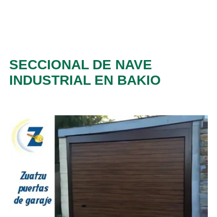
SECCIONAL DE NAVE
INDUSTRIAL EN BAKIO