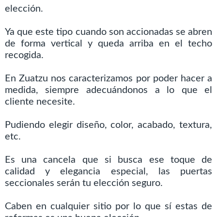
elección.
Ya que este tipo cuando son accionadas se abren
de forma vertical y queda arriba en el techo
recogida.
En Zuatzu nos caracterizamos por poder hacer a
medida, siempre adecuándonos a lo que el
cliente necesite.
Pudiendo elegir diseño, color, acabado, textura,
etc.
Es una cancela que si busca ese toque de
calidad y elegancia especial, las puertas
seccionales serán tu elección seguro.
Caben en cualquier sitio por lo que sí estas de