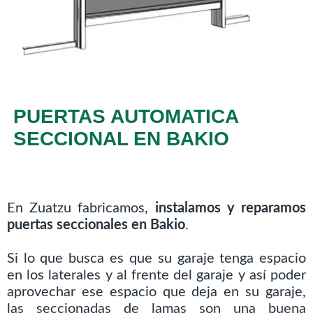
PUERTAS AUTOMATICA
SECCIONAL EN BAKIO
En Zuatzu fabricamos,
instalamos y reparamos
puertas seccionales en Bakio
.
Si lo que busca es que su garaje tenga espacio
en los laterales y al frente del garaje y así poder
aprovechar ese espacio que deja en su garaje,
las seccionadas de lamas son una buena