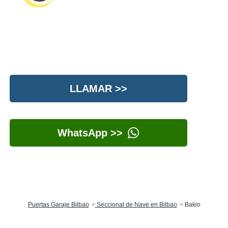
LLAMAR >>
WhatsApp >>
Puertas Garaje Bilbao
Seccional de Nave en Bilbao
Bakio