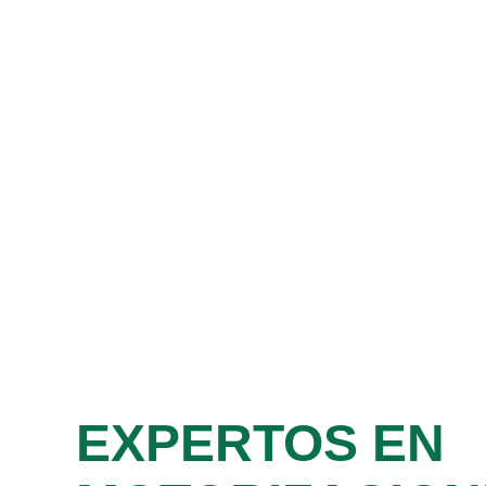
EXPERTOS EN