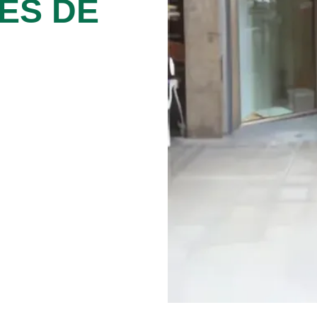
ES DE