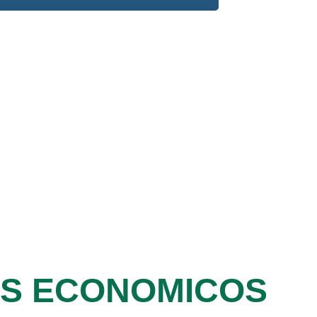
OS ECONOMICOS