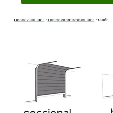
Puertas Garaje Bilbao
Empresa Automatismos en Bilbao
Urduña