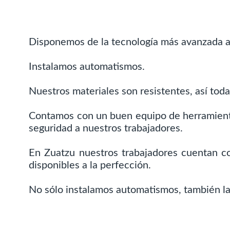
Disponemos de la tecnología más avanzada ac
Instalamos automatismos.
Nuestros materiales son resistentes, así tod
Contamos con un buen equipo de herramientas
seguridad a nuestros trabajadores.
En Zuatzu nuestros trabajadores cuentan co
disponibles a la perfección.
No sólo instalamos automatismos, también las