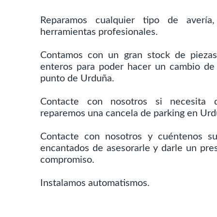
Reparamos cualquier tipo de avería,
herramientas profesionales.
Contamos con un gran stock de pieza
enteros para poder hacer un cambio de 
punto de Urduña.
Contacte con nosotros si necesita 
reparemos una cancela de parking en Urd
Contacte con nosotros y cuéntenos su
encantados de asesorarle y darle un pres
compromiso.
Instalamos automatismos.