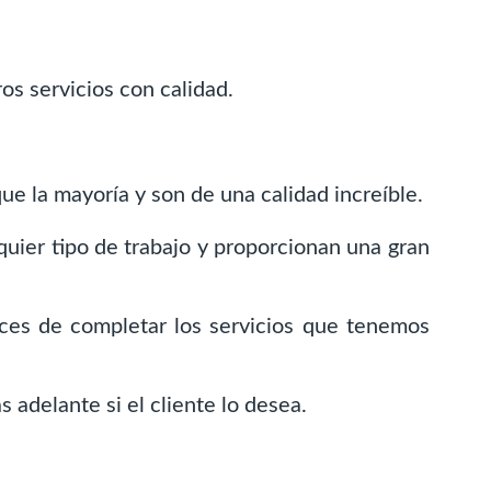
s servicios con calidad.
ue la mayoría y son de una calidad increíble.
uier tipo de trabajo y proporcionan una gran
aces de completar los servicios que tenemos
adelante si el cliente lo desea.