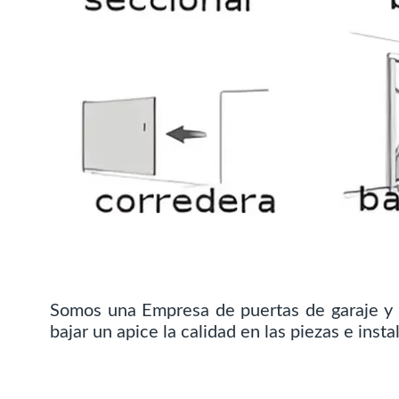
Somos una Empresa de puertas de garaje y 
bajar un apice la calidad en las piezas e insta