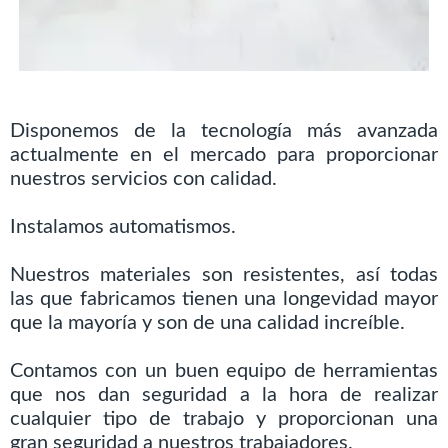
Disponemos de la tecnología más avanzada
actualmente en el mercado para proporcionar
nuestros servicios con calidad.
Instalamos automatismos.
Nuestros materiales son resistentes, así todas
las que fabricamos tienen una longevidad mayor
que la mayoría y son de una calidad increíble.
Contamos con un buen equipo de herramientas
que nos dan seguridad a la hora de realizar
cualquier tipo de trabajo y proporcionan una
gran seguridad a nuestros trabajadores.