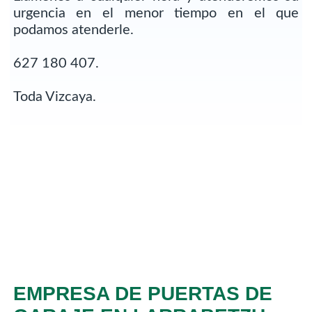
urgencia en el menor tiempo en el que
podamos atenderle.
627 180 407.
Toda Vizcaya.
EMPRESA DE PUERTAS DE