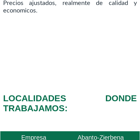
Precios ajustados, realmente de calidad y
economicos.
LOCALIDADES DONDE
TRABAJAMOS:
Empresa
Abanto-Zierbena