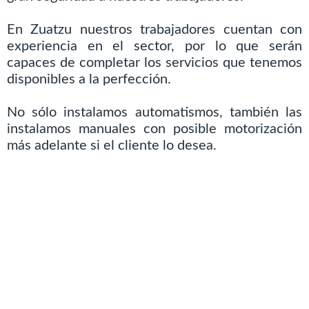
En Zuatzu nuestros trabajadores cuentan con
experiencia en el sector, por lo que serán
capaces de completar los servicios que tenemos
disponibles a la perfección.
No sólo instalamos automatismos, también las
instalamos manuales con posible motorización
más adelante si el cliente lo desea.