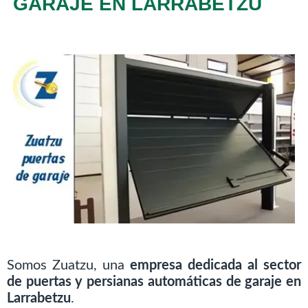
GARAJE EN LARRABETZU
Somos Zuatzu, una
empresa dedicada al sector
de puertas y persianas automáticas de garaje en
Larrabetzu
.