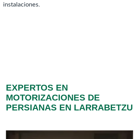
instalaciones.
EXPERTOS EN
MOTORIZACIONES DE
PERSIANAS EN LARRABETZU