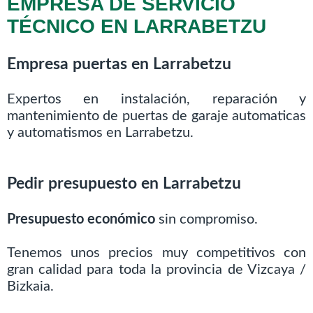
EMPRESA DE SERVICIO
TÉCNICO EN LARRABETZU
Empresa puertas en Larrabetzu
Expertos en instalación, reparación y
mantenimiento de puertas de garaje automaticas
y automatismos en Larrabetzu.
Pedir presupuesto en Larrabetzu
Presupuesto económico
sin compromiso.
Tenemos unos precios muy competitivos con
gran calidad para toda la provincia de Vizcaya /
Bizkaia.