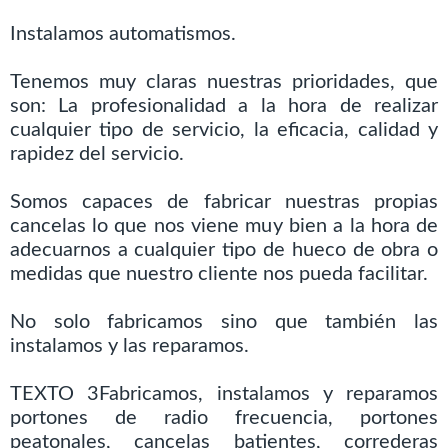
Instalamos automatismos.
Tenemos muy claras nuestras prioridades, que
son: La profesionalidad a la hora de realizar
cualquier tipo de servicio, la eficacia, calidad y
rapidez del servicio.
Somos capaces de fabricar nuestras propias
cancelas lo que nos viene muy bien a la hora de
adecuarnos a cualquier tipo de hueco de obra o
medidas que nuestro cliente nos pueda facilitar.
No solo fabricamos sino que también las
instalamos y las reparamos.
TEXTO 3Fabricamos, instalamos y reparamos
portones de radio frecuencia, portones
peatonales, cancelas batientes, correderas