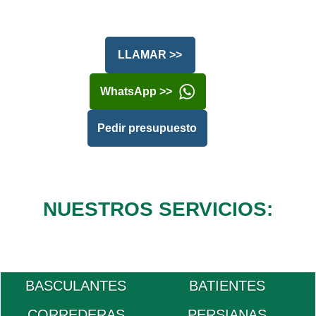
LLAMAR >>
WhatsApp >>
Pedir presupuesto
NUESTROS SERVICIOS:
BASCULANTES
BATIENTES
CORREDERAS
PERSIANAS