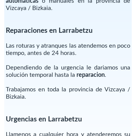
automaticas
o manuales en la provincia de
Vizcaya / Bizkaia.
Reparaciones en Larrabetzu
Las roturas y atranques las atendemos en poco
tiempo, antes de 24 horas.
Dependiendo de la urgencia le dariamos una
solución temporal hasta la
reparacion
.
Trabajamos en toda la provincia de Vizcaya /
Bizkaia.
Urgencias en Larrabetzu
Llamenos a cualquier hora y atenderemos su