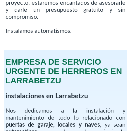
proyecto, estaremos encantados de asesorarle
y darle un presupuesto gratuito y sin
compromiso.
Instalamos automatismos.
EMPRESA DE SERVICIO
URGENTE DE HERREROS EN
LARRABETZU
instalaciones en Larrabetzu
Nos dedicamos a la instalación y
mantenimiento de todo lo relacionado con
puertas de garaje, locales y naves
, ya sean