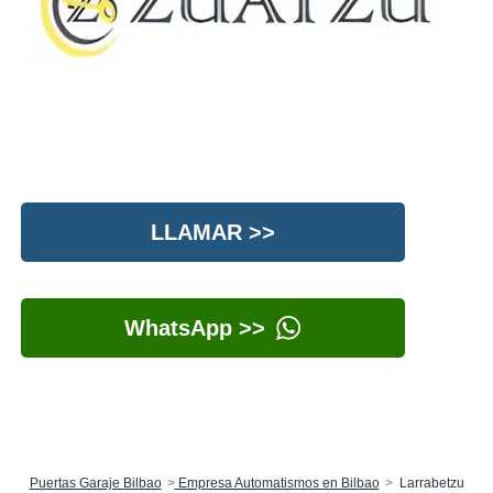
LLAMAR >>
WhatsApp >>
Puertas Garaje Bilbao
Empresa Automatismos en Bilbao
Larrabetzu