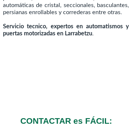
automáticas de cristal, seccionales, basculantes,
persianas enrollables y correderas entre otras.
Servicio tecnico, expertos en automatismos y
puertas motorizadas en Larrabetzu
.
CONTACTAR es FÁCIL: