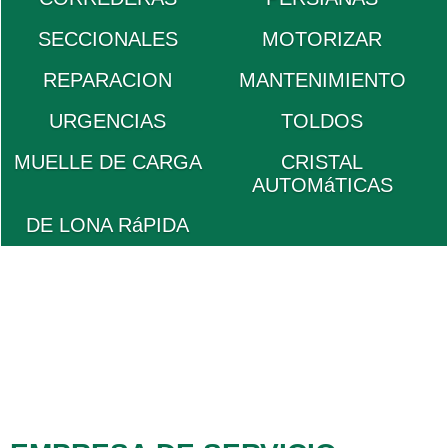
SECCIONALES
MOTORIZAR
REPARACION
MANTENIMIENTO
URGENCIAS
TOLDOS
MUELLE DE CARGA
CRISTAL
AUTOMáTICAS
DE LONA RáPIDA