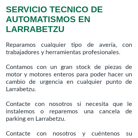
SERVICIO TECNICO DE
AUTOMATISMOS EN
LARRABETZU
Reparamos cualquier tipo de avería, con
trabajadores y herramientas profesionales.
Contamos con un gran stock de piezas de
motor y motores enteros para poder hacer un
cambio de urgencia en cualquier punto de
Larrabetzu.
Contacte con nosotros si necesita que le
instalemos o reparemos una cancela de
parking en Larrabetzu.
Contacte con nosotros y cuéntenos su