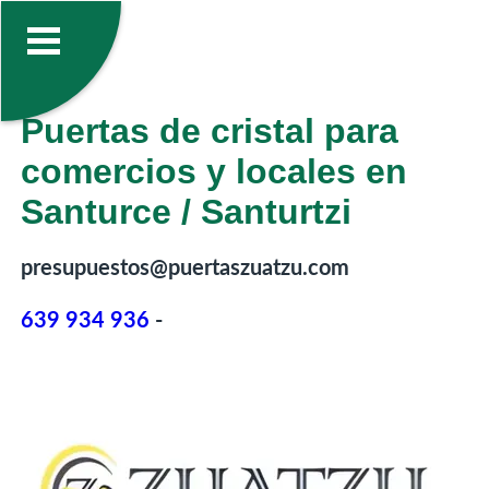
Puertas de cristal para
comercios y locales en
Santurce / Santurtzi
presupuestos@puertaszuatzu.com
639 934 936
-