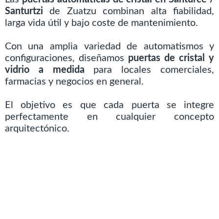
Santurtzi
de Zuatzu combinan alta fiabilidad,
larga vida útil y bajo coste de mantenimiento.
Con una amplia variedad de automatismos y
configuraciones, diseñamos
puertas de cristal y
vidrio a medida
para locales comerciales,
farmacias y negocios en general.
El objetivo es que cada puerta se integre
perfectamente en cualquier concepto
arquitectónico.