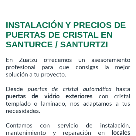
INSTALACIÓN Y PRECIOS DE
PUERTAS DE CRISTAL EN
SANTURCE / SANTURTZI
En Zuatzu ofrecemos un asesoramiento
profesional para que consigas la mejor
solución a tu proyecto.
Desde
puertas de cristal automática
hasta
puertas de vidrio exteriores
con cristal
templado o laminado, nos adaptamos a tus
necesidades.
Contamos con servicio de instalación,
mantenimiento y reparación en
locales