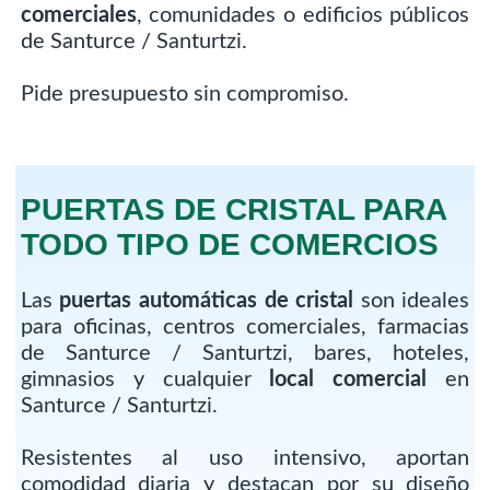
comerciales
, comunidades o edificios públicos
de Santurce / Santurtzi.
Pide presupuesto sin compromiso.
PUERTAS DE CRISTAL PARA
TODO TIPO DE COMERCIOS
Las
puertas automáticas de cristal
son ideales
para oficinas, centros comerciales, farmacias
de Santurce / Santurtzi, bares, hoteles,
gimnasios y cualquier
local comercial
en
Santurce / Santurtzi.
Resistentes al uso intensivo, aportan
comodidad diaria y destacan por su diseño