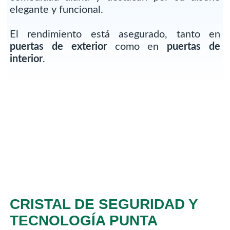
elegante y funcional.
El rendimiento está asegurado, tanto en
puertas de exterior
como en
puertas de
interior
.
CRISTAL DE SEGURIDAD Y
TECNOLOGÍA PUNTA