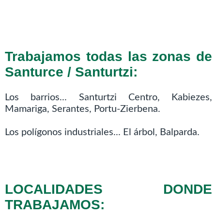
Trabajamos todas las zonas de
Santurce / Santurtzi:
Los barrios... Santurtzi Centro, Kabiezes,
Mamariga, Serantes, Portu-Zierbena.
Los polígonos industriales... El árbol, Balparda.
LOCALIDADES DONDE
TRABAJAMOS: