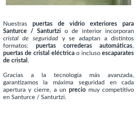
Nuestras
puertas de vidrio exteriores para
Santurce / Santurtzi
o de interior incorporan
cristal de seguridad
y se adaptan a distintos
formatos:
puertas correderas automáticas
,
puertas de cristal eléctrica
o incluso
escaparates
de cristal
.
Gracias a la tecnología más avanzada,
garantizamos la máxima seguridad en cada
apertura y cierre, a un
precio
muy competitivo
en Santurce / Santurtzi.