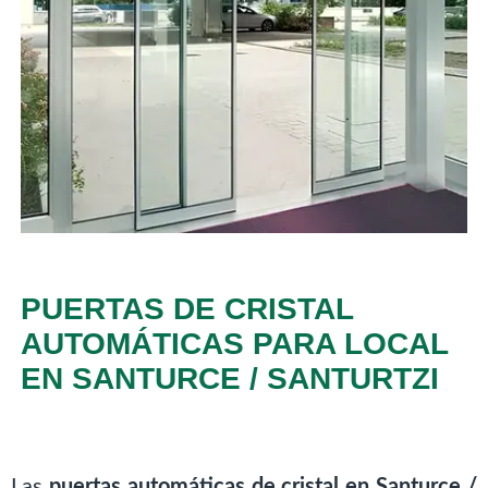
PUERTAS DE CRISTAL
AUTOMÁTICAS PARA LOCAL
EN SANTURCE / SANTURTZI
Las
puertas automáticas de cristal en Santurce /