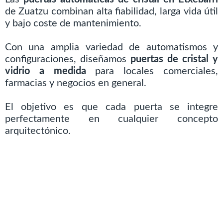
de Zuatzu combinan alta fiabilidad, larga vida útil
y bajo coste de mantenimiento.
Con una amplia variedad de automatismos y
configuraciones, diseñamos
puertas de cristal y
vidrio a medida
para locales comerciales,
farmacias y negocios en general.
El objetivo es que cada puerta se integre
perfectamente en cualquier concepto
arquitectónico.