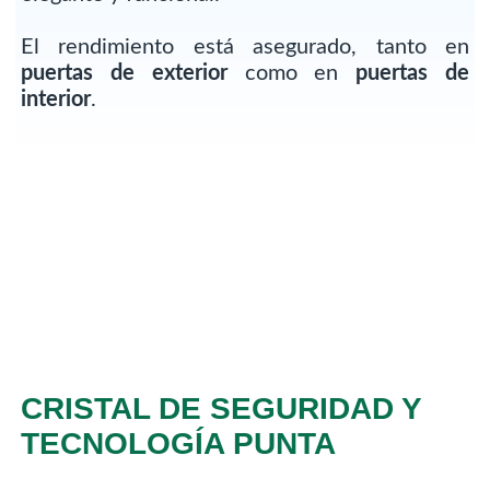
El rendimiento está asegurado, tanto en
puertas de exterior
como en
puertas de
interior
.
CRISTAL DE SEGURIDAD Y
TECNOLOGÍA PUNTA