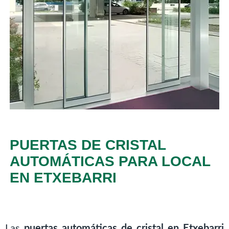
PUERTAS DE CRISTAL
AUTOMÁTICAS PARA LOCAL
EN ETXEBARRI
Las
puertas automáticas de cristal en Etxebarri