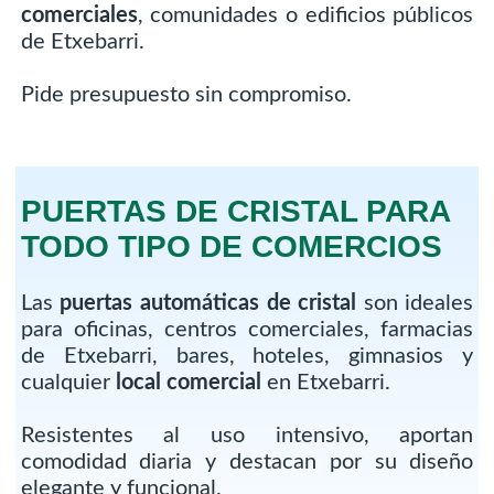
comerciales
, comunidades o edificios públicos
de Etxebarri.
Pide presupuesto sin compromiso.
PUERTAS DE CRISTAL PARA
TODO TIPO DE COMERCIOS
Las
puertas automáticas de cristal
son ideales
para oficinas, centros comerciales, farmacias
de Etxebarri, bares, hoteles, gimnasios y
cualquier
local comercial
en Etxebarri.
Resistentes al uso intensivo, aportan
comodidad diaria y destacan por su diseño
elegante y funcional.