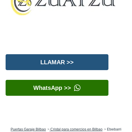
LLAMAR >>
WhatsApp >>
Puertas Garaje Bilbao
Cristal para comercios en Bilbao
Etxebarri