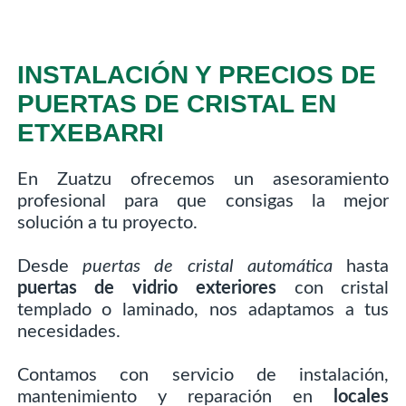
INSTALACIÓN Y PRECIOS DE
PUERTAS DE CRISTAL EN
ETXEBARRI
En Zuatzu ofrecemos un asesoramiento
profesional para que consigas la mejor
solución a tu proyecto.
Desde
puertas de cristal automática
hasta
puertas de vidrio exteriores
con cristal
templado o laminado, nos adaptamos a tus
necesidades.
Contamos con servicio de instalación,
mantenimiento y reparación en
locales