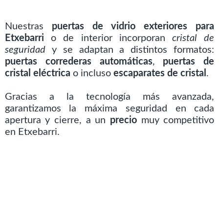
Nuestras
puertas de vidrio exteriores para
Etxebarri
o de interior incorporan
cristal de
seguridad
y se adaptan a distintos formatos:
puertas correderas automáticas
,
puertas de
cristal eléctrica
o incluso
escaparates de cristal
.
Gracias a la tecnología más avanzada,
garantizamos la máxima seguridad en cada
apertura y cierre, a un
precio
muy competitivo
en Etxebarri.