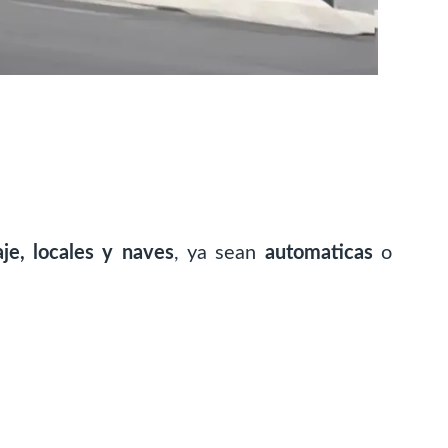
je, locales y naves
, ya sean
automaticas
o