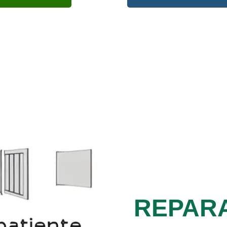
REPAR