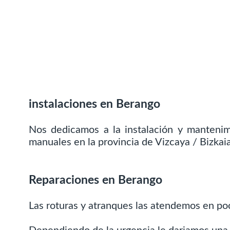
instalaciones en Berango
Nos dedicamos a la instalación y manteni
manuales en la provincia de Vizcaya / Bizkaia
Reparaciones en Berango
Las roturas y atranques las atendemos en po