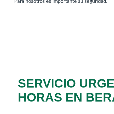
Para nosotros es importante su seguridad.
SERVICIO URGE
HORAS EN BE