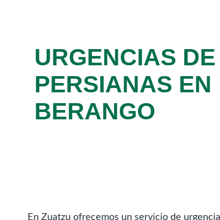
URGENCIAS DE
PERSIANAS EN
BERANGO
En Zuatzu ofrecemos un servicio de urgencias