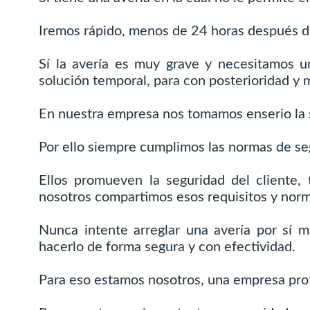
Iremos rápido, menos de 24 horas después d
Sí la avería es muy grave y necesitamos 
solución temporal, para con posterioridad y 
En nuestra empresa nos tomamos enserio la 
Por ello siempre cumplimos las normas de se
Ellos promueven la seguridad del cliente,
nosotros compartimos esos requisitos y norm
Nunca intente arreglar una avería por sí 
hacerlo de forma segura y con efectividad.
Para eso estamos nosotros, una empresa prof