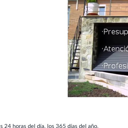
 24 horas del día, los 365 días del año.