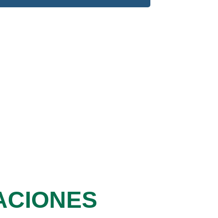
ACIONES