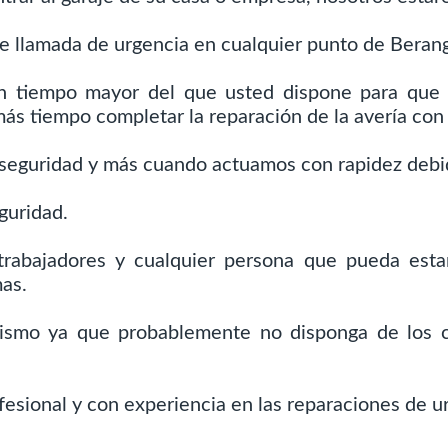
e llamada de urgencia en cualquier punto de Beran
un tiempo mayor del que usted dispone para que
más tiempo completar la reparación de la avería con
seguridad y más cuando actuamos con rapidez debid
guridad.
 trabajadores y cualquier persona que pueda esta
as.
mismo ya que probablemente no disponga de los 
esional y con experiencia en las reparaciones de u