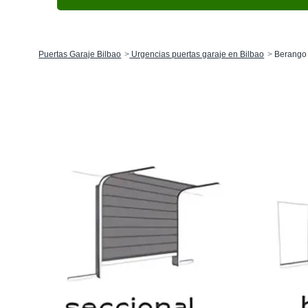
Puertas Garaje Bilbao
Urgencias puertas garaje en Bilbao
Berango