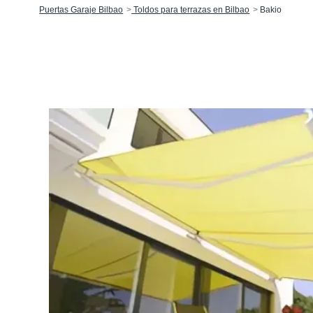
Puertas Garaje Bilbao
Toldos para terrazas en Bilbao
Bakio