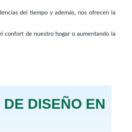
idencias del tiempo y además, nos ofrecen la
l confort de nuestro hogar o aumentando la
 DE DISEÑO EN