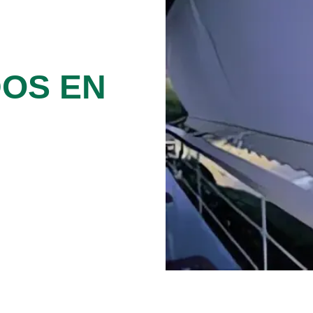
DOS EN