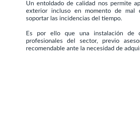
Un entoldado de calidad nos permite a
exterior incluso en momento de mal 
soportar las incidencias del tiempo.
Es por ello que una instalación de ca
profesionales del sector, previo ases
recomendable ante la necesidad de adquir