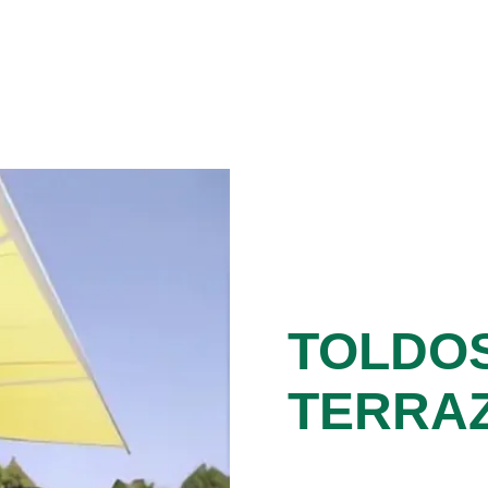
TOLDO
TERRAZ