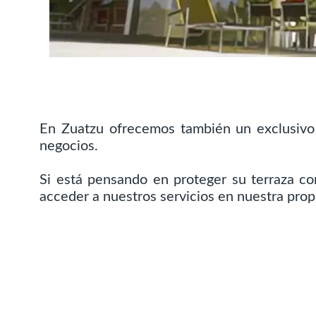
En Zuatzu ofrecemos también un exclusivo
negocios.
Si está pensando en proteger su terraza co
acceder a nuestros servicios en nuestra pro