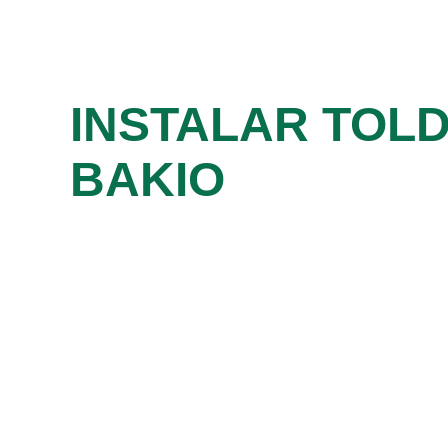
INSTALAR TOL
BAKIO