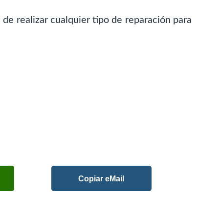
 de realizar cualquier tipo de reparación para
Copiar eMail