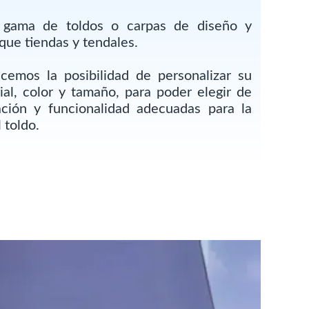
 gama de toldos o carpas de diseño y
 que tiendas y tendales.
ecemos la posibilidad de personalizar su
ial, color y tamaño, para poder elegir de
ación y funcionalidad adecuadas para la
 toldo.