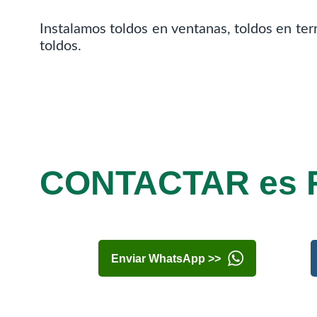
Instalamos toldos en ventanas, toldos en terr
toldos.
CONTACTAR es 
Enviar WhatsApp >>