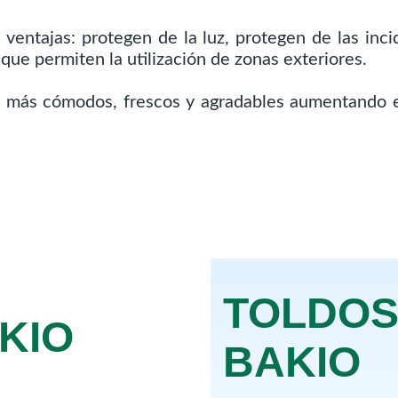
 ventajas: protegen de la luz, protegen de las inc
 que permiten la utilización de zonas exteriores.
 más cómodos, frescos y agradables aumentando e
TOLDOS
KIO
BAKIO