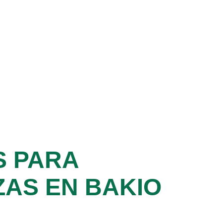
S PARA
AS EN BAKIO