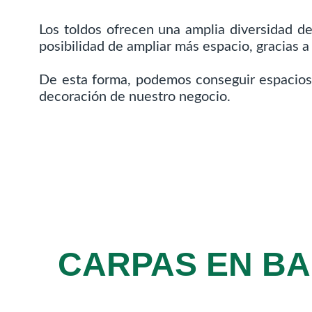
Los toldos ofrecen una amplia diversidad de
posibilidad de ampliar más espacio, gracias a
De esta forma, podemos conseguir espacios
decoración de nuestro negocio.
CARPAS EN BA