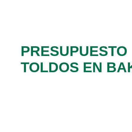
PRESUPUESTO
TOLDOS EN BA