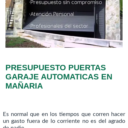
PRESUPUESTO PUERTAS
GARAJE AUTOMATICAS EN
MAÑARIA
Es normal que en los tiempos que corren hacer
un gasto fuera de lo corriente no es del agrado