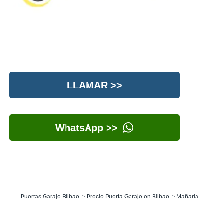
LLAMAR >>
WhatsApp >>
Puertas Garaje Bilbao
Precio Puerta Garaje en Bilbao
Mañaria