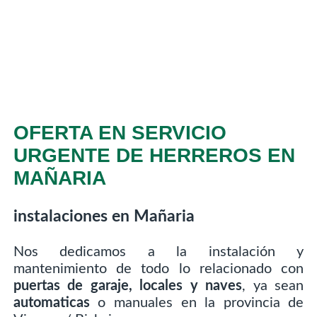
OFERTA EN SERVICIO
URGENTE DE HERREROS EN
MAÑARIA
instalaciones en Mañaria
Nos dedicamos a la instalación y
mantenimiento de todo lo relacionado con
puertas de garaje, locales y naves
, ya sean
automaticas
o manuales en la provincia de