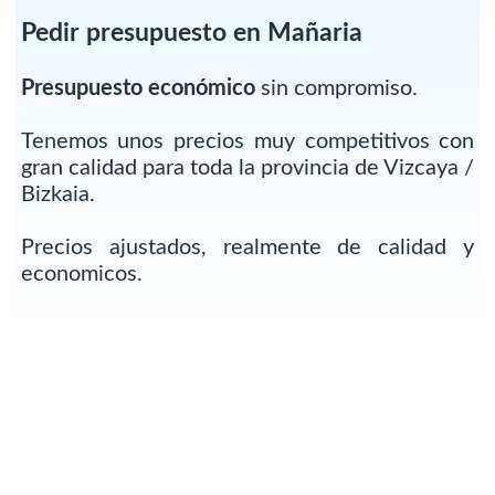
Pedir presupuesto en Mañaria
Presupuesto económico
sin compromiso.
Tenemos unos precios muy competitivos con
gran calidad para toda la provincia de Vizcaya /
Bizkaia.
Precios ajustados, realmente de calidad y
economicos.