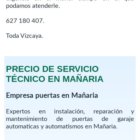
podamos atenderle.
627 180 407.
Toda Vizcaya.
PRECIO DE SERVICIO
TÉCNICO EN MAÑARIA
Empresa puertas en Mañaria
Expertos en instalación, reparación y
mantenimiento de puertas de garaje
automaticas y automatismos en Mañaria.