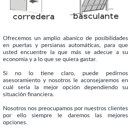
Ofrecemos un amplio abanico de posibilidades
en puertas y persianas automáticas, para que
usted encuentre la que más se adecue a su
economia y a lo que se quiera gastar.
Si no lo tiene claro, puede pedirnos
asesoramiento y nosotros le aconsejaremos en
cuál sería la mejor opción dependiendo su
situación financiera.
Nosotros nos preocupamos por nuestros clientes
por ello siempre le daremos las mejores
opciones.