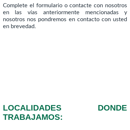
Complete el formulario o contacte con nosotros
en las vías anteriormente mencionadas y
nosotros nos pondremos en contacto con usted
en brevedad.
LOCALIDADES DONDE
TRABAJAMOS: