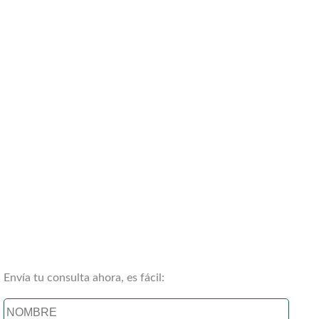
Envía tu consulta ahora, es fácil: