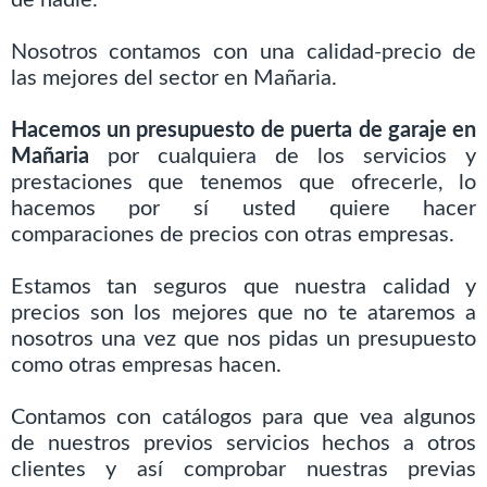
de nadie.
Nosotros contamos con una calidad-precio de
las mejores del sector en Mañaria.
Hacemos un presupuesto de puerta de garaje en
Mañaria
por cualquiera de los servicios y
prestaciones que tenemos que ofrecerle, lo
hacemos por sí usted quiere hacer
comparaciones de precios con otras empresas.
Estamos tan seguros que nuestra calidad y
precios son los mejores que no te ataremos a
nosotros una vez que nos pidas un presupuesto
como otras empresas hacen.
Contamos con catálogos para que vea algunos
de nuestros previos servicios hechos a otros
clientes y así comprobar nuestras previas