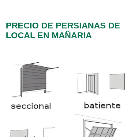
PRECIO DE PERSIANAS DE
LOCAL EN MAÑARIA