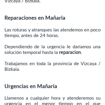
Vizcaya / Bizkaia.
Reparaciones en Mañaria
Las roturas y atranques las atendemos en poco
tiempo, antes de 24 horas.
Dependiendo de la urgencia le dariamos una
solución temporal hasta la
reparacion
.
Trabajamos en toda la provincia de Vizcaya /
Bizkaia.
Urgencias en Mañaria
Llamenos a cualquier hora y atenderemos su
urgencia en el menor tiempo en el que