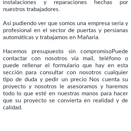
instalaciones y reparaciones hechas por
nuestros trabajadores.
Así pudiendo ver que somos una empresa seria y
profesional en el sector de puertas y persianas
automáticas y trabajamos en Mañaria.
Hacemos presupuesto sin compromisoPuede
contactar con nosotros vía mail, teléfono o
puede rellenar el formulario que hay en esta
sección para consultar con nosotros cualquier
tipo de duda y pedir un precio Nos cuenta su
proyecto y nosotros le asesoramos y haremos
todo lo que esté en nuestras manos para hacer
que su proyecto se convierta en realidad y de
calidad.