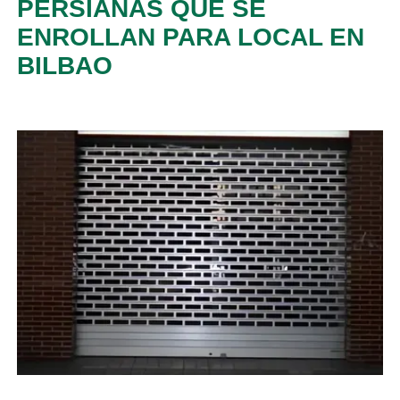
PERSIANAS QUE SE
ENROLLAN PARA LOCAL EN
BILBAO