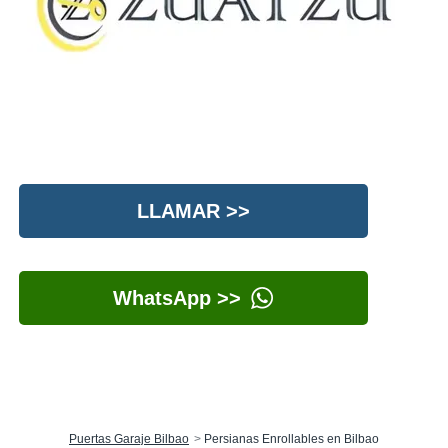
LLAMAR >>
WhatsApp >>
Puertas Garaje Bilbao
Persianas Enrollables en Bilbao