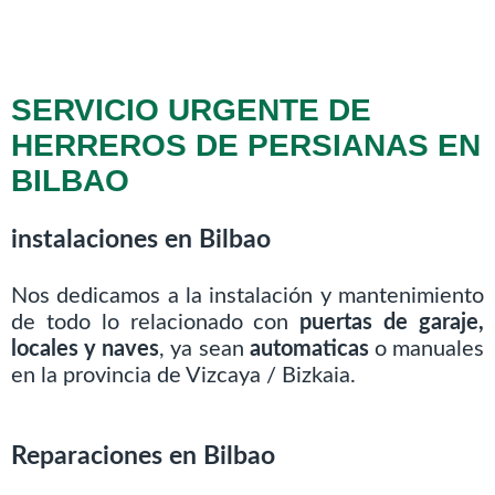
SERVICIO URGENTE DE
HERREROS DE PERSIANAS EN
BILBAO
instalaciones en Bilbao
Nos dedicamos a la instalación y mantenimiento
de todo lo relacionado con
puertas de garaje,
locales y naves
, ya sean
automaticas
o manuales
en la provincia de Vizcaya / Bizkaia.
Reparaciones en Bilbao