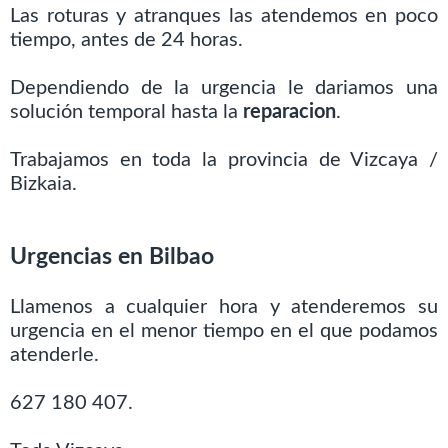
Las roturas y atranques las atendemos en poco
tiempo, antes de 24 horas.
Dependiendo de la urgencia le dariamos una
solución temporal hasta la
reparacion
.
Trabajamos en toda la provincia de Vizcaya /
Bizkaia.
Urgencias en Bilbao
Llamenos a cualquier hora y atenderemos su
urgencia en el menor tiempo en el que podamos
atenderle.
627 180 407.