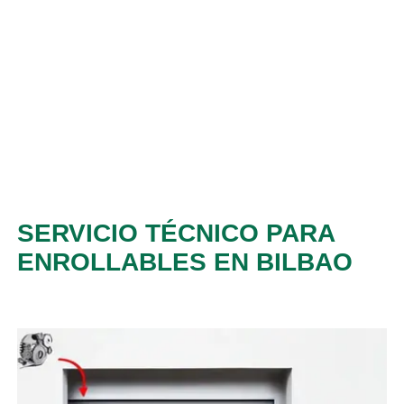
SERVICIO TÉCNICO PARA
ENROLLABLES EN BILBAO