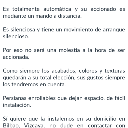
Es totalmente automática y su accionado es
mediante un mando a distancia.
Es silenciosa y tiene un movimiento de arranque
silencioso.
Por eso no será una molestia a la hora de ser
accionada.
Como siempre los acabados, colores y texturas
quedarán a su total elección, sus gustos siempre
los tendremos en cuenta.
Persianas enrollables que dejan espacio, de fácil
instalación.
Sí quiere que la instalemos en su domicilio en
Bilbao, Vizcaya, no dude en contactar con