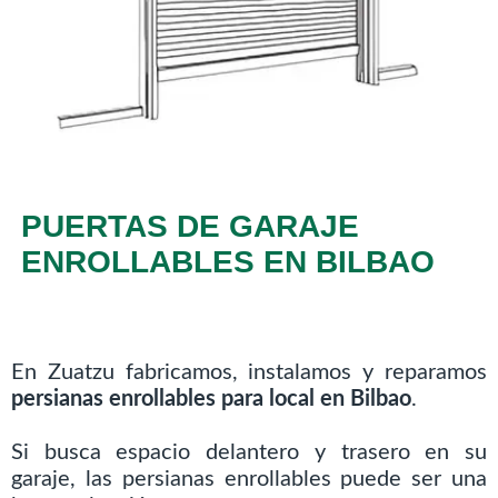
PUERTAS DE GARAJE
ENROLLABLES EN BILBAO
En Zuatzu fabricamos, instalamos y reparamos
persianas enrollables para local en Bilbao
.
Si busca espacio delantero y trasero en su
garaje, las persianas enrollables puede ser una