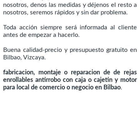
nosotros, denos las medidas y déjenos el resto a
nosotros, seremos rápidos y sin dar problema.
Toda acción siempre será informada al cliente
antes de empezar a hacerlo.
Buena calidad-precio y presupuesto gratuito en
Bilbao, Vizcaya.
fabricacion, montaje o reparacion de de rejas
enrollables antirrobo con caja o cajetin y motor
para local de comercio o negocio en Bilbao
.