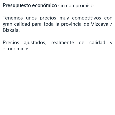
Presupuesto económico
sin compromiso.
Tenemos unos precios muy competitivos con
gran calidad para toda la provincia de Vizcaya /
Bizkaia.
Precios ajustados, realmente de calidad y
economicos.