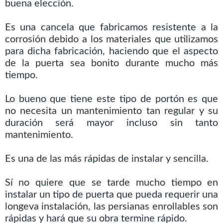
buena elección.
Es una cancela que fabricamos resistente a la
corrosión debido a los materiales que utilizamos
para dicha fabricación, haciendo que el aspecto
de la puerta sea bonito durante mucho más
tiempo.
Lo bueno que tiene este tipo de portón es que
no necesita un mantenimiento tan regular y su
duración será mayor incluso sin tanto
mantenimiento.
Es una de las más rápidas de instalar y sencilla.
Sí no quiere que se tarde mucho tiempo en
instalar un tipo de puerta que pueda requerir una
longeva instalación, las persianas enrollables son
rápidas y hará que su obra termine rápido.